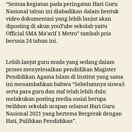
“Semua kegiatan pada peringatan Hari Guru
Nasional tahun ini diabadikan dalam bentuk
video dokumentasi yang lebih lanjut akan
diposting di akun youTube sekolah yaitu
Official SMA Ma’arif 1 Metro” tambah pria
berusia 24 tahun ini.
Lebih lanjut guru muda yang sedang dalam
proses menyelesaikan pendidikan Magister
Pendidikan Agama Islam di Institut yang sama
ini menambahkan bahwa “Sebelumnya siswa/i
serta para guru dan staf telah lebih dulu
melakukan posting media sosial berupa
twibbon sekolah ucapan selamat Hari Guru
Nasional 2021 yang bertema Bergerak dengan
Hati, Pulihkan Pendidikan”.