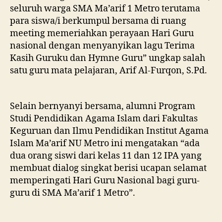
seluruh warga SMA Ma’arif 1 Metro terutama
para siswa/i berkumpul bersama di ruang
meeting memeriahkan perayaan Hari Guru
nasional dengan menyanyikan lagu Terima
Kasih Guruku dan Hymne Guru” ungkap salah
satu guru mata pelajaran, Arif Al-Furqon, S.Pd.
Selain bernyanyi bersama, alumni Program
Studi Pendidikan Agama Islam dari Fakultas
Keguruan dan Ilmu Pendidikan Institut Agama
Islam Ma’arif NU Metro ini mengatakan “ada
dua orang siswi dari kelas 11 dan 12 IPA yang
membuat dialog singkat berisi ucapan selamat
memperingati Hari Guru Nasional bagi guru-
guru di SMA Ma’arif 1 Metro”.