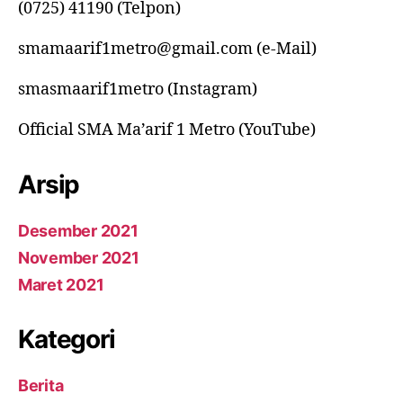
(0725) 41190 (Telpon)
smamaarif1metro@gmail.com (e-Mail)
smasmaarif1metro (Instagram)
Official SMA Ma’arif 1 Metro (YouTube)
Arsip
Desember 2021
November 2021
Maret 2021
Kategori
Berita