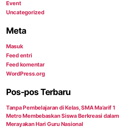
Event
Uncategorized
Meta
Masuk
Feed entri
Feed komentar
WordPress.org
Pos-pos Terbaru
Tanpa Pembelajaran di Kelas, SMA Ma’arif 1
Metro Membebaskan Siswa Berkreasi dalam
Merayakan Hari Guru Nasional