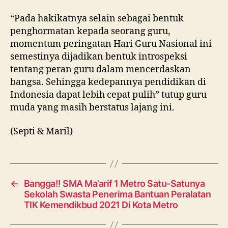
“Pada hakikatnya selain sebagai bentuk
penghormatan kepada seorang guru,
momentum peringatan Hari Guru Nasional ini
semestinya dijadikan bentuk introspeksi
tentang peran guru dalam mencerdaskan
bangsa. Sehingga kedepannya pendidikan di
Indonesia dapat lebih cepat pulih” tutup guru
muda yang masih berstatus lajang ini.
(Septi & Maril)
←
Bangga!! SMA Ma’arif 1 Metro Satu-Satunya
Sekolah Swasta Penerima Bantuan Peralatan
TIK Kemendikbud 2021 Di Kota Metro