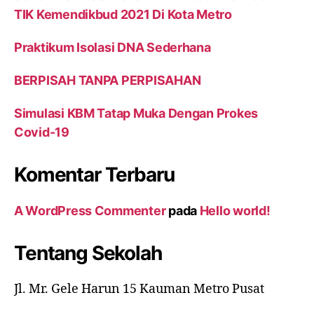
TIK Kemendikbud 2021 Di Kota Metro
Praktikum Isolasi DNA Sederhana
BERPISAH TANPA PERPISAHAN
Simulasi KBM Tatap Muka Dengan Prokes
Covid-19
Komentar Terbaru
A WordPress Commenter
pada
Hello world!
Tentang Sekolah
Jl. Mr. Gele Harun 15 Kauman Metro Pusat