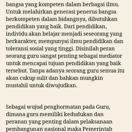
bangsa yang kompeten dalam berbagai ilmu.
Untuk melahirkan generasi penerus bangsa
berkompeten dalam bidangnya, dibutuhkan
pendidikan yang baik. Dari pendidikan,
individu akan belajar menjadi seseorang yang
berkarakter, mempunyai ilmu pendidikan dan
toleransi sosial yang tinggi. Disinilah peran
seorang guru sangat penting sebagai mediator
untuk mencapai tujuan pendidikan yang baik
tersebut. Tanpa adanya seorang guru semua itu
akan cukup sulit dan bahkan mungkin
mustahil untuk diwujudkan.
Sebagai wujud penghormatan pada Guru,
dimana guru memiliki kedudukan dan
peranan yang penting dalam pelaksanaan
pembangunan nasional maka Pemerintah