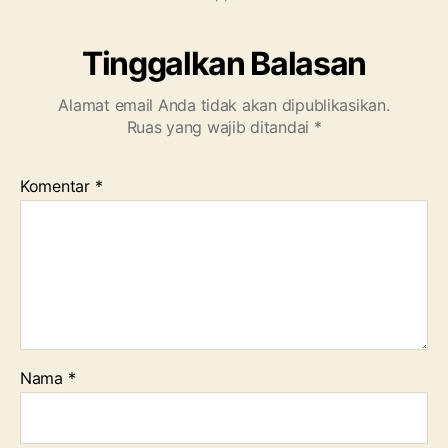
Tinggalkan Balasan
Alamat email Anda tidak akan dipublikasikan.
Ruas yang wajib ditandai
*
Komentar
*
Nama
*