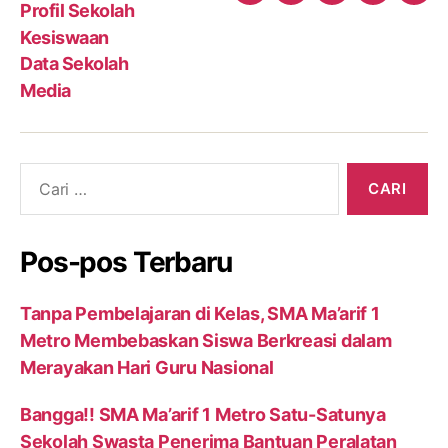
Profil Sekolah
Sekolah
Sekolah
Kesiswaan
Data Sekolah
Media
Cari:
Pos-pos Terbaru
Tanpa Pembelajaran di Kelas, SMA Ma’arif 1
Metro Membebaskan Siswa Berkreasi dalam
Merayakan Hari Guru Nasional
Bangga!! SMA Ma’arif 1 Metro Satu-Satunya
Sekolah Swasta Penerima Bantuan Peralatan