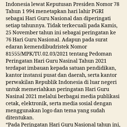
Indonesia lewat Keputusan Presiden Nomor 78
Tahun 1 994 menetapkan hari lahir PGRI
sebagai Hari Guru Nasional dan diperingati
setiap tahunnya. Tidak terkecuali pada Kamis,
25 November tahun ini sebagai peringatan ke
76 Hari Guru Nasional. Adapun pada surat
edaran kemendibudristek Nomor
81555/MPK/TU.02.03/2021 tentang Pedoman
Peringatan Hari Guru Nasinal Tahun 2021
terdapat imbauan kepada satuan pendidikan,
kantor instansi pusat dan daerah, serta kantor
perwakilan Republik Indonesia di luar negeri
untuk memeriahkan peringatan Hari Guru
Nasinal 2021 melalui berbagai media publikasi
cetak, elektronik, serta media sosial dengan
menggunakan logo dan tema yang sudah
ditentukan.
“Pada Peringatan Hari Guru Nasional tahun ini,