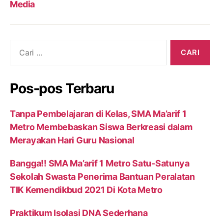
Media
Cari:
Pos-pos Terbaru
Tanpa Pembelajaran di Kelas, SMA Ma’arif 1
Metro Membebaskan Siswa Berkreasi dalam
Merayakan Hari Guru Nasional
Bangga!! SMA Ma’arif 1 Metro Satu-Satunya
Sekolah Swasta Penerima Bantuan Peralatan
TIK Kemendikbud 2021 Di Kota Metro
Praktikum Isolasi DNA Sederhana