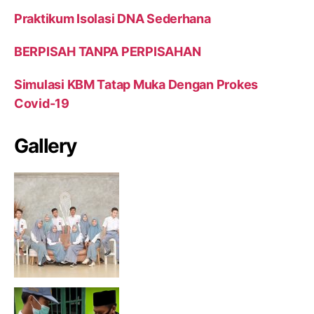
Praktikum Isolasi DNA Sederhana
BERPISAH TANPA PERPISAHAN
Simulasi KBM Tatap Muka Dengan Prokes
Covid-19
Gallery