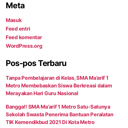
Meta
Masuk
Feed entri
Feed komentar
WordPress.org
Pos-pos Terbaru
Tanpa Pembelajaran di Kelas, SMA Ma’arif 1
Metro Membebaskan Siswa Berkreasi dalam
Merayakan Hari Guru Nasional
Bangga!! SMA Ma’arif 1 Metro Satu-Satunya
Sekolah Swasta Penerima Bantuan Peralatan
TIK Kemendikbud 2021 Di Kota Metro