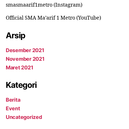
smasmaarif1metro (Instagram)
Official SMA Ma’arif 1 Metro (YouTube)
Arsip
Desember 2021
November 2021
Maret 2021
Kategori
Berita
Event
Uncategorized