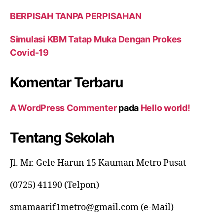
BERPISAH TANPA PERPISAHAN
Simulasi KBM Tatap Muka Dengan Prokes
Covid-19
Komentar Terbaru
A WordPress Commenter
pada
Hello world!
Tentang Sekolah
Jl. Mr. Gele Harun 15 Kauman Metro Pusat
(0725) 41190 (Telpon)
smamaarif1metro@gmail.com (e-Mail)