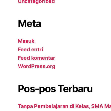
Uncategorized
Meta
Masuk
Feed entri
Feed komentar
WordPress.org
Pos-pos Terbaru
Tanpa Pembelajaran di Kelas, SMA Ma’