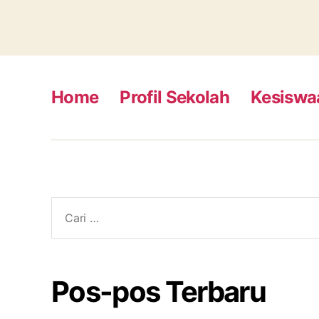
Home
Profil Sekolah
Kesiswa
Cari:
Pos-pos Terbaru