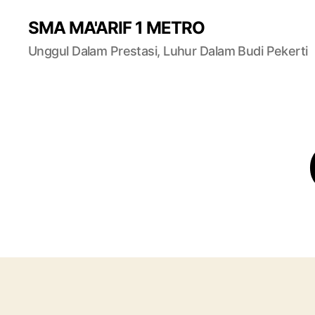
SMA MA'ARIF 1 METRO
Unggul Dalam Prestasi, Luhur Dalam Budi Pekerti