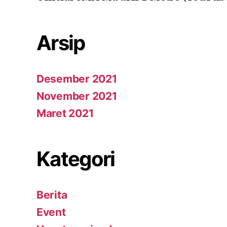
Arsip
Desember 2021
November 2021
Maret 2021
Kategori
Berita
Event