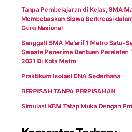
Tanpa Pembelajaran di Kelas, SMA Ma’
Membebaskan Siswa Berkreasi dalam
Guru Nasional
Bangga!! SMA Ma’arif 1 Metro Satu-S
Swasta Penerima Bantuan Peralatan
2021 Di Kota Metro
Praktikum Isolasi DNA Sederhana
BERPISAH TANPA PERPISAHAN
Simulasi KBM Tatap Muka Dengan Pr