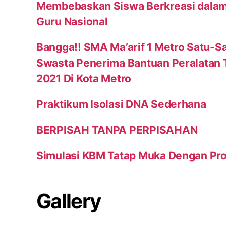
Membebaskan Siswa Berkreasi dalam
Guru Nasional
Bangga!! SMA Ma’arif 1 Metro Satu-S
Swasta Penerima Bantuan Peralatan
2021 Di Kota Metro
Praktikum Isolasi DNA Sederhana
BERPISAH TANPA PERPISAHAN
Simulasi KBM Tatap Muka Dengan Pr
Gallery