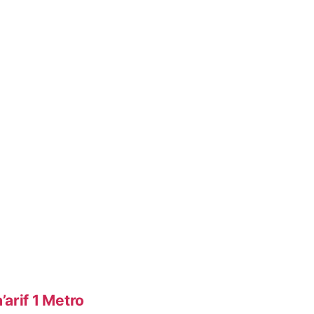
arif 1 Metro