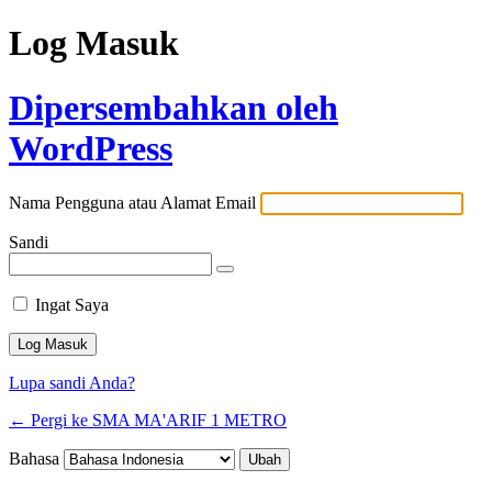
Log Masuk
Dipersembahkan oleh
WordPress
Nama Pengguna atau Alamat Email
Sandi
Ingat Saya
Lupa sandi Anda?
← Pergi ke SMA MA'ARIF 1 METRO
Bahasa