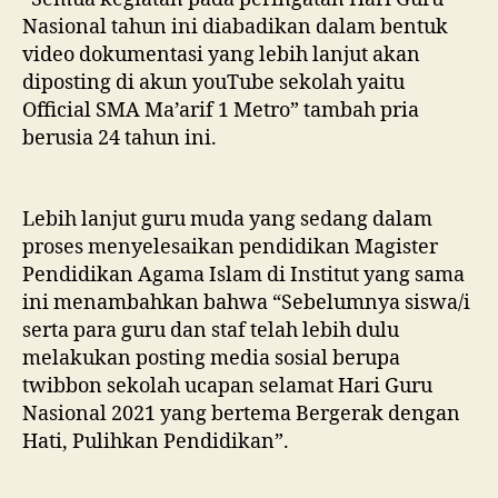
Nasional tahun ini diabadikan dalam bentuk
video dokumentasi yang lebih lanjut akan
diposting di akun youTube sekolah yaitu
Official SMA Ma’arif 1 Metro” tambah pria
berusia 24 tahun ini.
Lebih lanjut guru muda yang sedang dalam
proses menyelesaikan pendidikan Magister
Pendidikan Agama Islam di Institut yang sama
ini menambahkan bahwa “Sebelumnya siswa/i
serta para guru dan staf telah lebih dulu
melakukan posting media sosial berupa
twibbon sekolah ucapan selamat Hari Guru
Nasional 2021 yang bertema Bergerak dengan
Hati, Pulihkan Pendidikan”.