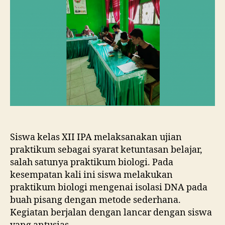
Siswa kelas XII IPA melaksanakan ujian
praktikum sebagai syarat ketuntasan belajar,
salah satunya praktikum biologi. Pada
kesempatan kali ini siswa melakukan
praktikum biologi mengenai isolasi DNA pada
buah pisang dengan metode sederhana.
Kegiatan berjalan dengan lancar dengan siswa