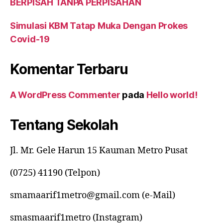
BERPISAH TANPA PERPISAHAN
Simulasi KBM Tatap Muka Dengan Prokes
Covid-19
Komentar Terbaru
A WordPress Commenter
pada
Hello world!
Tentang Sekolah
Jl. Mr. Gele Harun 15 Kauman Metro Pusat
(0725) 41190 (Telpon)
smamaarif1metro@gmail.com (e-Mail)
smasmaarif1metro (Instagram)