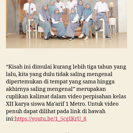
“Kisah ini dimulai kurang lebih tiga tahun yang
lalu, kita yang dulu tidak saling mengenal
dipertemukan di tempat yang sama hingga
akhirnya saling mengenal” merupakan
cuplikan kalimat dalam video perpisahan kelas
XII karya siswa Ma’arif 1 Metro. Untuk video
penuh dapat dilihat pada link di bawah
ini:
https://youtu.be/1_5cgIKrU_8