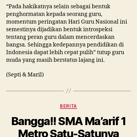
“Pada hakikatnya selain sebagai bentuk
penghormatan kepada seorang guru,
momentum peringatan Hari Guru Nasional ini
semestinya dijadikan bentuk introspeksi
tentang peran guru dalam mencerdaskan
bangsa. Sehingga kedepannya pendidikan di
Indonesia dapat lebih cepat pulih” tutup guru
muda yang masih berstatus lajang ini.
(Septi & Maril)
Kategori
BERITA
Bangga!! SMA Ma’arif 1
Metro Satu-Satunya