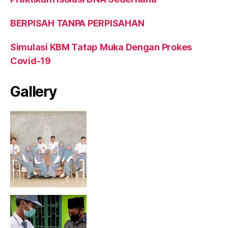
BERPISAH TANPA PERPISAHAN
Simulasi KBM Tatap Muka Dengan Prokes
Covid-19
Gallery