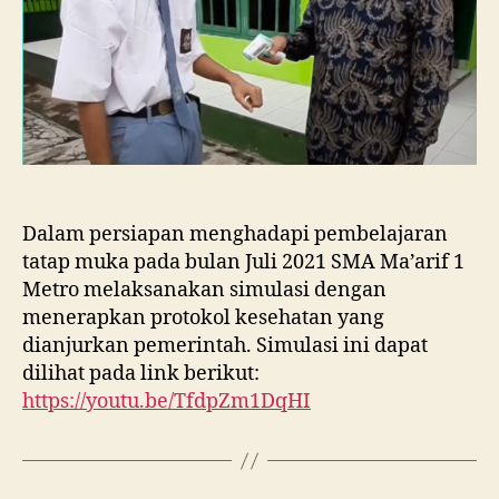
Dalam persiapan menghadapi pembelajaran
tatap muka pada bulan Juli 2021 SMA Ma’arif 1
Metro melaksanakan simulasi dengan
menerapkan protokol kesehatan yang
dianjurkan pemerintah. Simulasi ini dapat
dilihat pada link berikut:
https://youtu.be/TfdpZm1DqHI