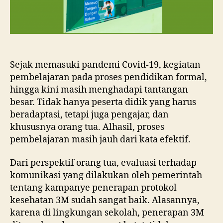
Sejak memasuki pandemi Covid-19, kegiatan
pembelajaran pada proses pendidikan formal,
hingga kini masih menghadapi tantangan
besar. Tidak hanya peserta didik yang harus
beradaptasi, tetapi juga pengajar, dan
khususnya orang tua. Alhasil, proses
pembelajaran masih jauh dari kata efektif.
Dari perspektif orang tua, evaluasi terhadap
komunikasi yang dilakukan oleh pemerintah
tentang kampanye penerapan protokol
kesehatan 3M sudah sangat baik. Alasannya,
karena di lingkungan sekolah, penerapan 3M