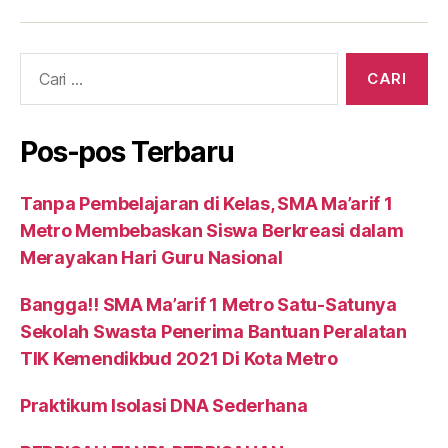
Cari:
Pos-pos Terbaru
Tanpa Pembelajaran di Kelas, SMA Ma’arif 1
Metro Membebaskan Siswa Berkreasi dalam
Merayakan Hari Guru Nasional
Bangga!! SMA Ma’arif 1 Metro Satu-Satunya
Sekolah Swasta Penerima Bantuan Peralatan
TIK Kemendikbud 2021 Di Kota Metro
Praktikum Isolasi DNA Sederhana