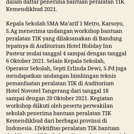
dalam daftar penerima bantuan peralatan TIK
Kemendikbud 2021.
Kepala Sekolah SMA Ma’arif 1 Metro, Karsoyo,
S.Ag menerima undangan workshop bantuan
peralatan TIK yang dilaksanakan di Bandung
tepatnya di Auditorium Hotel Holiday Inn
Pasteur mulai tanggal 4 sampai dengan tanggal
6 Oktober 2021. Selain Kepala Sekolah,
Operator Sekolah, Septi Erlinda Dewi, S.Pd juga
mendapatkan undangan bimbingan teknis
pemanfaatan peralatan TIK di Auditorium
Hotel Novotel Tangerang dari tanggal 18
sampai dengan 20 Oktober 2021. Kegiatan
workshop diikuti oleh peserta perwakilan
sekolah penerima bantuan peralatan TIK
Kemendikbud dari berbagai provinsi di
Indonesia. Efektifitas peralatan TIK bantuan