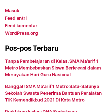
Masuk
Feed entri
Feed komentar
WordPress.org
Pos-pos Terbaru
Tanpa Pembelajaran di Kelas, SMA Ma’arif 1
Metro Membebaskan Siswa Berkreasi dalam
Merayakan Hari Guru Nasional
Bangga!! SMA Ma’arif 1 Metro Satu-Satunya
Sekolah Swasta Penerima Bantuan Peralatan
TIK Kemendikbud 2021 Di Kota Metro
Praktikum Isolasi DNA Sederhana