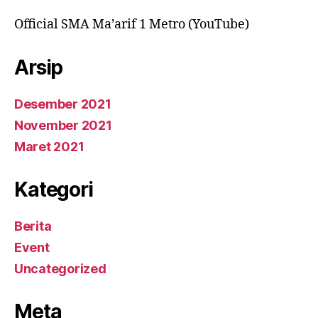
Official SMA Ma’arif 1 Metro (YouTube)
Arsip
Desember 2021
November 2021
Maret 2021
Kategori
Berita
Event
Uncategorized
Meta