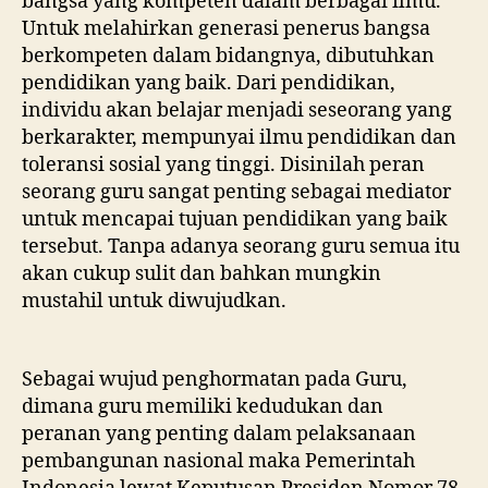
bangsa yang kompeten dalam berbagai ilmu.
Untuk melahirkan generasi penerus bangsa
berkompeten dalam bidangnya, dibutuhkan
pendidikan yang baik. Dari pendidikan,
individu akan belajar menjadi seseorang yang
berkarakter, mempunyai ilmu pendidikan dan
toleransi sosial yang tinggi. Disinilah peran
seorang guru sangat penting sebagai mediator
untuk mencapai tujuan pendidikan yang baik
tersebut. Tanpa adanya seorang guru semua itu
akan cukup sulit dan bahkan mungkin
mustahil untuk diwujudkan.
Sebagai wujud penghormatan pada Guru,
dimana guru memiliki kedudukan dan
peranan yang penting dalam pelaksanaan
pembangunan nasional maka Pemerintah