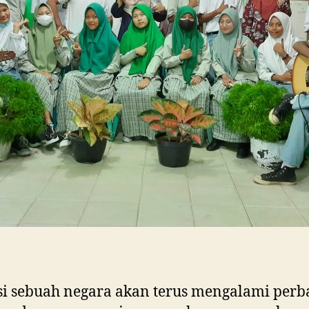
i sebuah negara akan terus mengalami perb