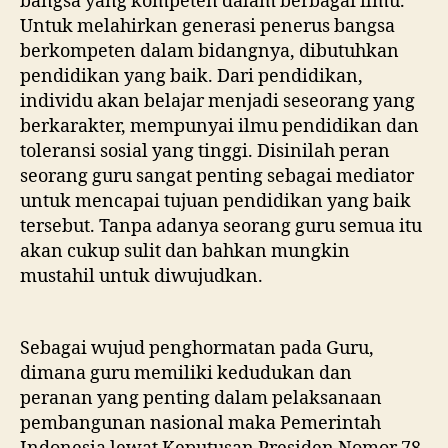
bangsa yang kompeten dalam berbagai ilmu.
Untuk melahirkan generasi penerus bangsa
berkompeten dalam bidangnya, dibutuhkan
pendidikan yang baik. Dari pendidikan,
individu akan belajar menjadi seseorang yang
berkarakter, mempunyai ilmu pendidikan dan
toleransi sosial yang tinggi. Disinilah peran
seorang guru sangat penting sebagai mediator
untuk mencapai tujuan pendidikan yang baik
tersebut. Tanpa adanya seorang guru semua itu
akan cukup sulit dan bahkan mungkin
mustahil untuk diwujudkan.
Sebagai wujud penghormatan pada Guru,
dimana guru memiliki kedudukan dan
peranan yang penting dalam pelaksanaan
pembangunan nasional maka Pemerintah