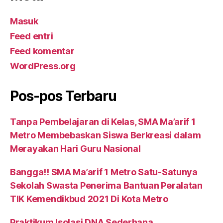
Masuk
Feed entri
Feed komentar
WordPress.org
Pos-pos Terbaru
Tanpa Pembelajaran di Kelas, SMA Ma’arif 1
Metro Membebaskan Siswa Berkreasi dalam
Merayakan Hari Guru Nasional
Bangga!! SMA Ma’arif 1 Metro Satu-Satunya
Sekolah Swasta Penerima Bantuan Peralatan
TIK Kemendikbud 2021 Di Kota Metro
Praktikum Isolasi DNA Sederhana