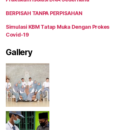
BERPISAH TANPA PERPISAHAN
Simulasi KBM Tatap Muka Dengan Prokes
Covid-19
Gallery