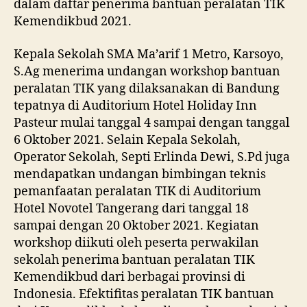
dalam daftar penerima bantuan peralatan TIK
Kemendikbud 2021.
Kepala Sekolah SMA Ma’arif 1 Metro, Karsoyo,
S.Ag menerima undangan workshop bantuan
peralatan TIK yang dilaksanakan di Bandung
tepatnya di Auditorium Hotel Holiday Inn
Pasteur mulai tanggal 4 sampai dengan tanggal
6 Oktober 2021. Selain Kepala Sekolah,
Operator Sekolah, Septi Erlinda Dewi, S.Pd juga
mendapatkan undangan bimbingan teknis
pemanfaatan peralatan TIK di Auditorium
Hotel Novotel Tangerang dari tanggal 18
sampai dengan 20 Oktober 2021. Kegiatan
workshop diikuti oleh peserta perwakilan
sekolah penerima bantuan peralatan TIK
Kemendikbud dari berbagai provinsi di
Indonesia. Efektifitas peralatan TIK bantuan