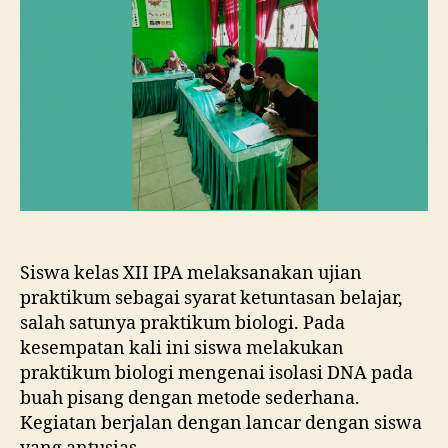
Siswa kelas XII IPA melaksanakan ujian
praktikum sebagai syarat ketuntasan belajar,
salah satunya praktikum biologi. Pada
kesempatan kali ini siswa melakukan
praktikum biologi mengenai isolasi DNA pada
buah pisang dengan metode sederhana.
Kegiatan berjalan dengan lancar dengan siswa