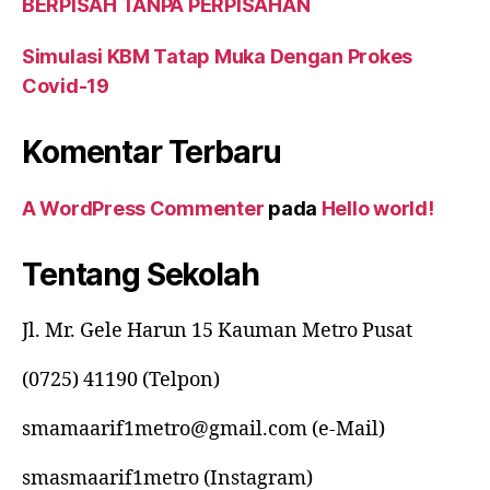
BERPISAH TANPA PERPISAHAN
Simulasi KBM Tatap Muka Dengan Prokes
Covid-19
Komentar Terbaru
A WordPress Commenter
pada
Hello world!
Tentang Sekolah
Jl. Mr. Gele Harun 15 Kauman Metro Pusat
(0725) 41190 (Telpon)
smamaarif1metro@gmail.com (e-Mail)
smasmaarif1metro (Instagram)