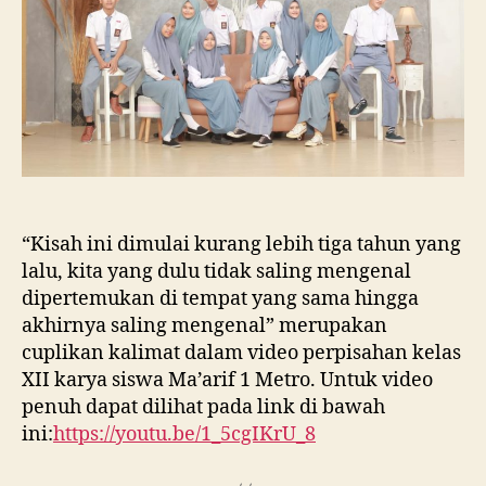
“Kisah ini dimulai kurang lebih tiga tahun yang
lalu, kita yang dulu tidak saling mengenal
dipertemukan di tempat yang sama hingga
akhirnya saling mengenal” merupakan
cuplikan kalimat dalam video perpisahan kelas
XII karya siswa Ma’arif 1 Metro. Untuk video
penuh dapat dilihat pada link di bawah
ini:
https://youtu.be/1_5cgIKrU_8