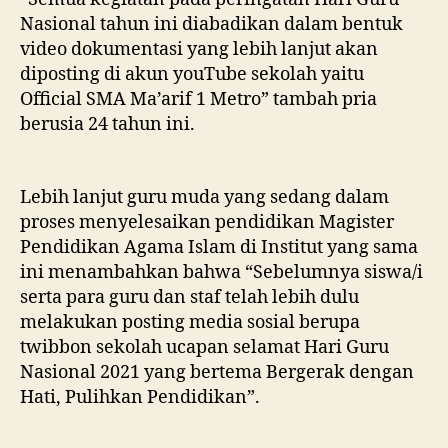
Nasional tahun ini diabadikan dalam bentuk
video dokumentasi yang lebih lanjut akan
diposting di akun youTube sekolah yaitu
Official SMA Ma’arif 1 Metro” tambah pria
berusia 24 tahun ini.
Lebih lanjut guru muda yang sedang dalam
proses menyelesaikan pendidikan Magister
Pendidikan Agama Islam di Institut yang sama
ini menambahkan bahwa “Sebelumnya siswa/i
serta para guru dan staf telah lebih dulu
melakukan posting media sosial berupa
twibbon sekolah ucapan selamat Hari Guru
Nasional 2021 yang bertema Bergerak dengan
Hati, Pulihkan Pendidikan”.