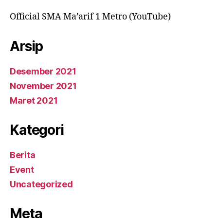
Official SMA Ma’arif 1 Metro (YouTube)
Arsip
Desember 2021
November 2021
Maret 2021
Kategori
Berita
Event
Uncategorized
Meta