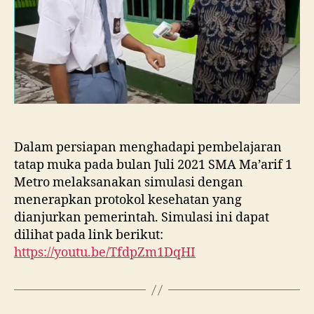
Dalam persiapan menghadapi pembelajaran
tatap muka pada bulan Juli 2021 SMA Ma’arif 1
Metro melaksanakan simulasi dengan
menerapkan protokol kesehatan yang
dianjurkan pemerintah. Simulasi ini dapat
dilihat pada link berikut:
https://youtu.be/TfdpZm1DqHI