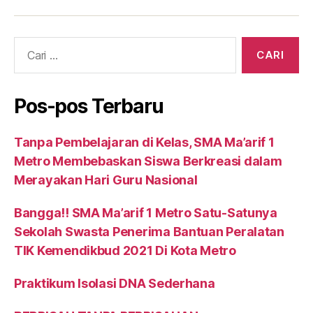
Cari:
Pos-pos Terbaru
Tanpa Pembelajaran di Kelas, SMA Ma’arif 1
Metro Membebaskan Siswa Berkreasi dalam
Merayakan Hari Guru Nasional
Bangga!! SMA Ma’arif 1 Metro Satu-Satunya
Sekolah Swasta Penerima Bantuan Peralatan
TIK Kemendikbud 2021 Di Kota Metro
Praktikum Isolasi DNA Sederhana