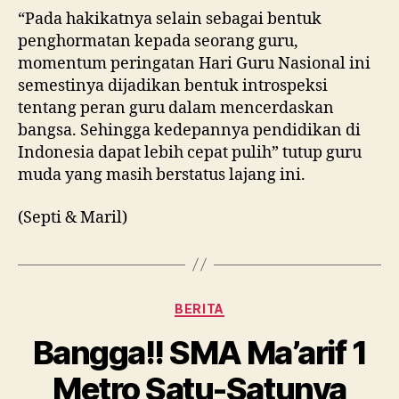
“Pada hakikatnya selain sebagai bentuk
penghormatan kepada seorang guru,
momentum peringatan Hari Guru Nasional ini
semestinya dijadikan bentuk introspeksi
tentang peran guru dalam mencerdaskan
bangsa. Sehingga kedepannya pendidikan di
Indonesia dapat lebih cepat pulih” tutup guru
muda yang masih berstatus lajang ini.
(Septi & Maril)
Kategori
BERITA
Bangga!! SMA Ma’arif 1
Metro Satu-Satunya