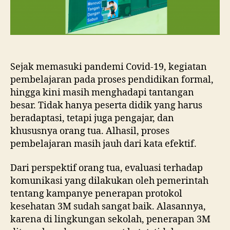
Sejak memasuki pandemi Covid-19, kegiatan
pembelajaran pada proses pendidikan formal,
hingga kini masih menghadapi tantangan
besar. Tidak hanya peserta didik yang harus
beradaptasi, tetapi juga pengajar, dan
khususnya orang tua. Alhasil, proses
pembelajaran masih jauh dari kata efektif.
Dari perspektif orang tua, evaluasi terhadap
komunikasi yang dilakukan oleh pemerintah
tentang kampanye penerapan protokol
kesehatan 3M sudah sangat baik. Alasannya,
karena di lingkungan sekolah, penerapan 3M