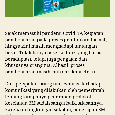
Sejak memasuki pandemi Covid-19, kegiatan
pembelajaran pada proses pendidikan formal,
hingga kini masih menghadapi tantangan
besar. Tidak hanya peserta didik yang harus
beradaptasi, tetapi juga pengajar, dan
khususnya orang tua. Alhasil, proses
pembelajaran masih jauh dari kata efektif.
Dari perspektif orang tua, evaluasi terhadap
komunikasi yang dilakukan oleh pemerintah
tentang kampanye penerapan protokol
kesehatan 3M sudah sangat baik. Alasannya,
karena di lingkungan sekolah, penerapan 3M