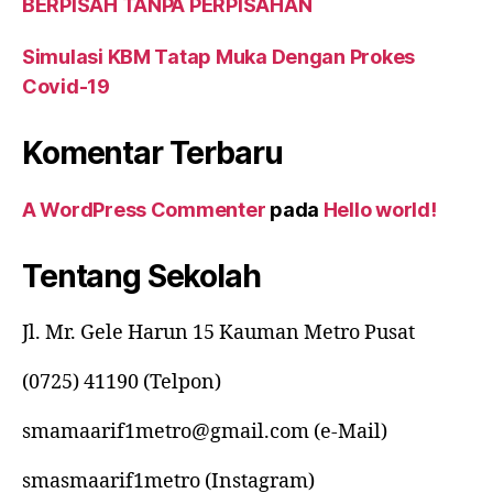
BERPISAH TANPA PERPISAHAN
Simulasi KBM Tatap Muka Dengan Prokes
Covid-19
Komentar Terbaru
A WordPress Commenter
pada
Hello world!
Tentang Sekolah
Jl. Mr. Gele Harun 15 Kauman Metro Pusat
(0725) 41190 (Telpon)
smamaarif1metro@gmail.com (e-Mail)
smasmaarif1metro (Instagram)