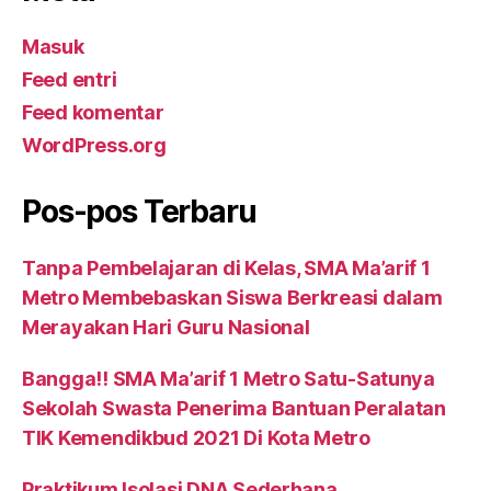
Masuk
Feed entri
Feed komentar
WordPress.org
Pos-pos Terbaru
Tanpa Pembelajaran di Kelas, SMA Ma’arif 1
Metro Membebaskan Siswa Berkreasi dalam
Merayakan Hari Guru Nasional
Bangga!! SMA Ma’arif 1 Metro Satu-Satunya
Sekolah Swasta Penerima Bantuan Peralatan
TIK Kemendikbud 2021 Di Kota Metro
Praktikum Isolasi DNA Sederhana