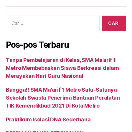
Cari:
Pos-pos Terbaru
Tanpa Pembelajaran di Kelas, SMA Ma’arif 1
Metro Membebaskan Siswa Berkreasi dalam
Merayakan Hari Guru Nasional
Bangga!! SMA Ma’arif 1 Metro Satu-Satunya
Sekolah Swasta Penerima Bantuan Peralatan
TIK Kemendikbud 2021 Di Kota Metro
Praktikum Isolasi DNA Sederhana