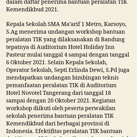
dalam daftar penerima bantuan peralatan TIK
Kemendikbud 2021.
Kepala Sekolah SMA Ma’arif 1 Metro, Karsoyo,
S.Ag menerima undangan workshop bantuan
peralatan TIK yang dilaksanakan di Bandung
tepatnya di Auditorium Hotel Holiday Inn
Pasteur mulai tanggal 4 sampai dengan tanggal
6 Oktober 2021. Selain Kepala Sekolah,
Operator Sekolah, Septi Erlinda Dewi, S.Pd juga
mendapatkan undangan bimbingan teknis
pemanfaatan peralatan TIK di Auditorium
Hotel Novotel Tangerang dari tanggal 18
sampai dengan 20 Oktober 2021. Kegiatan
workshop diikuti oleh peserta perwakilan
sekolah penerima bantuan peralatan TIK
Kemendikbud dari berbagai provinsi di
Indonesia. Efektifitas peralatan TIK bantuan