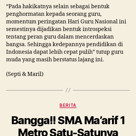
“Pada hakikatnya selain sebagai bentuk
penghormatan kepada seorang guru,
momentum peringatan Hari Guru Nasional ini
semestinya dijadikan bentuk introspeksi
tentang peran guru dalam mencerdaskan
bangsa. Sehingga kedepannya pendidikan di
Indonesia dapat lebih cepat pulih” tutup guru
muda yang masih berstatus lajang ini.
(Septi & Maril)
Kategori
BERITA
Bangga!! SMA Ma’arif 1
Metro Satu-Satunya