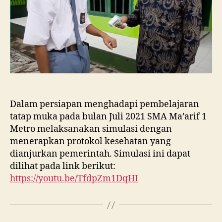
Dalam persiapan menghadapi pembelajaran
tatap muka pada bulan Juli 2021 SMA Ma’arif 1
Metro melaksanakan simulasi dengan
menerapkan protokol kesehatan yang
dianjurkan pemerintah. Simulasi ini dapat
dilihat pada link berikut:
https://youtu.be/TfdpZm1DqHI