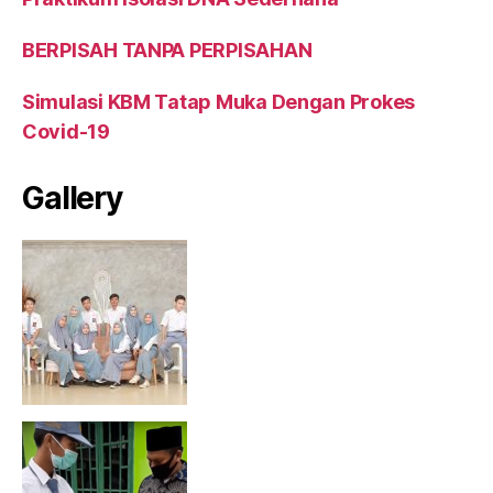
BERPISAH TANPA PERPISAHAN
Simulasi KBM Tatap Muka Dengan Prokes
Covid-19
Gallery