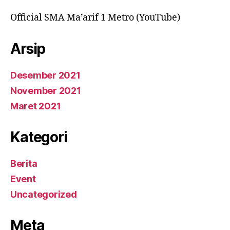
Official SMA Ma’arif 1 Metro (YouTube)
Arsip
Desember 2021
November 2021
Maret 2021
Kategori
Berita
Event
Uncategorized
Meta