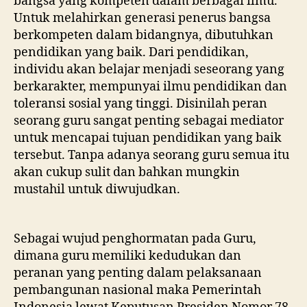
bangsa yang kompeten dalam berbagai ilmu.
Untuk melahirkan generasi penerus bangsa
berkompeten dalam bidangnya, dibutuhkan
pendidikan yang baik. Dari pendidikan,
individu akan belajar menjadi seseorang yang
berkarakter, mempunyai ilmu pendidikan dan
toleransi sosial yang tinggi. Disinilah peran
seorang guru sangat penting sebagai mediator
untuk mencapai tujuan pendidikan yang baik
tersebut. Tanpa adanya seorang guru semua itu
akan cukup sulit dan bahkan mungkin
mustahil untuk diwujudkan.
Sebagai wujud penghormatan pada Guru,
dimana guru memiliki kedudukan dan
peranan yang penting dalam pelaksanaan
pembangunan nasional maka Pemerintah