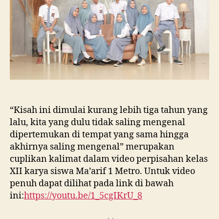
“Kisah ini dimulai kurang lebih tiga tahun yang
lalu, kita yang dulu tidak saling mengenal
dipertemukan di tempat yang sama hingga
akhirnya saling mengenal” merupakan
cuplikan kalimat dalam video perpisahan kelas
XII karya siswa Ma’arif 1 Metro. Untuk video
penuh dapat dilihat pada link di bawah
ini:
https://youtu.be/1_5cgIKrU_8