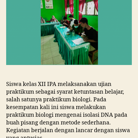
Siswa kelas XII IPA melaksanakan ujian
praktikum sebagai syarat ketuntasan belajar,
salah satunya praktikum biologi. Pada
kesempatan kali ini siswa melakukan
praktikum biologi mengenai isolasi DNA pada
buah pisang dengan metode sederhana.
Kegiatan berjalan dengan lancar dengan siswa