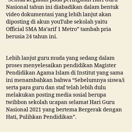
Nasional tahun ini diabadikan dalam bentuk
video dokumentasi yang lebih lanjut akan
diposting di akun youTube sekolah yaitu
Official SMA Ma’arif 1 Metro” tambah pria
berusia 24 tahun ini.
Lebih lanjut guru muda yang sedang dalam
proses menyelesaikan pendidikan Magister
Pendidikan Agama Islam di Institut yang sama
ini menambahkan bahwa “Sebelumnya siswa/i
serta para guru dan staf telah lebih dulu
melakukan posting media sosial berupa
twibbon sekolah ucapan selamat Hari Guru
Nasional 2021 yang bertema Bergerak dengan
Hati, Pulihkan Pendidikan”.