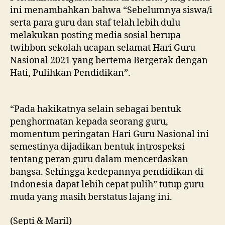
ini menambahkan bahwa “Sebelumnya siswa/i
serta para guru dan staf telah lebih dulu
melakukan posting media sosial berupa
twibbon sekolah ucapan selamat Hari Guru
Nasional 2021 yang bertema Bergerak dengan
Hati, Pulihkan Pendidikan”.
“Pada hakikatnya selain sebagai bentuk
penghormatan kepada seorang guru,
momentum peringatan Hari Guru Nasional ini
semestinya dijadikan bentuk introspeksi
tentang peran guru dalam mencerdaskan
bangsa. Sehingga kedepannya pendidikan di
Indonesia dapat lebih cepat pulih” tutup guru
muda yang masih berstatus lajang ini.
(Septi & Maril)