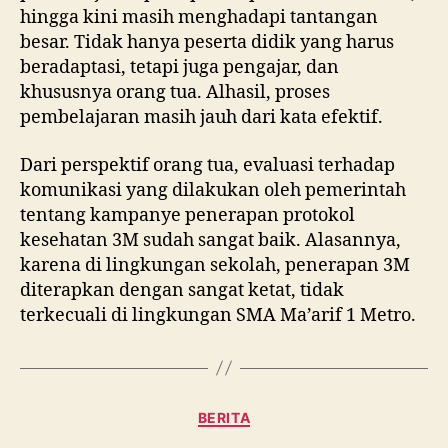
hingga kini masih menghadapi tantangan
besar. Tidak hanya peserta didik yang harus
beradaptasi, tetapi juga pengajar, dan
khususnya orang tua. Alhasil, proses
pembelajaran masih jauh dari kata efektif.
Dari perspektif orang tua, evaluasi terhadap
komunikasi yang dilakukan oleh pemerintah
tentang kampanye penerapan protokol
kesehatan 3M sudah sangat baik. Alasannya,
karena di lingkungan sekolah, penerapan 3M
diterapkan dengan sangat ketat, tidak
terkecuali di lingkungan SMA Ma’arif 1 Metro.
Kategori
BERITA