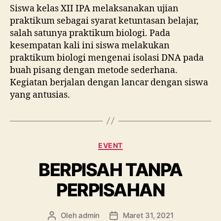
Siswa kelas XII IPA melaksanakan ujian
praktikum sebagai syarat ketuntasan belajar,
salah satunya praktikum biologi. Pada
kesempatan kali ini siswa melakukan
praktikum biologi mengenai isolasi DNA pada
buah pisang dengan metode sederhana.
Kegiatan berjalan dengan lancar dengan siswa
yang antusias.
Kategori
EVENT
BERPISAH TANPA
PERPISAHAN
Oleh
admin
Maret 31, 2021
Penulis
Tanggal