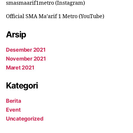
smasmaarif1metro (Instagram)
Official SMA Ma’arif 1 Metro (YouTube)
Arsip
Desember 2021
November 2021
Maret 2021
Kategori
Berita
Event
Uncategorized