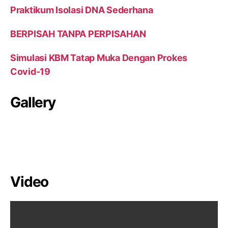
Praktikum Isolasi DNA Sederhana
BERPISAH TANPA PERPISAHAN
Simulasi KBM Tatap Muka Dengan Prokes
Covid-19
Gallery
Video