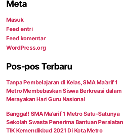
Meta
Masuk
Feed entri
Feed komentar
WordPress.org
Pos-pos Terbaru
Tanpa Pembelajaran di Kelas, SMA Ma’arif 1
Metro Membebaskan Siswa Berkreasi dalam
Merayakan Hari Guru Nasional
Bangga!! SMA Ma’arif 1 Metro Satu-Satunya
Sekolah Swasta Penerima Bantuan Peralatan
TIK Kemendikbud 2021 Di Kota Metro