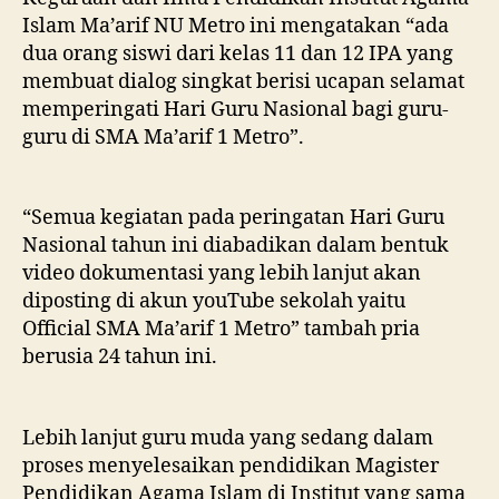
Islam Ma’arif NU Metro ini mengatakan “ada
dua orang siswi dari kelas 11 dan 12 IPA yang
membuat dialog singkat berisi ucapan selamat
memperingati Hari Guru Nasional bagi guru-
guru di SMA Ma’arif 1 Metro”.
“Semua kegiatan pada peringatan Hari Guru
Nasional tahun ini diabadikan dalam bentuk
video dokumentasi yang lebih lanjut akan
diposting di akun youTube sekolah yaitu
Official SMA Ma’arif 1 Metro” tambah pria
berusia 24 tahun ini.
Lebih lanjut guru muda yang sedang dalam
proses menyelesaikan pendidikan Magister
Pendidikan Agama Islam di Institut yang sama