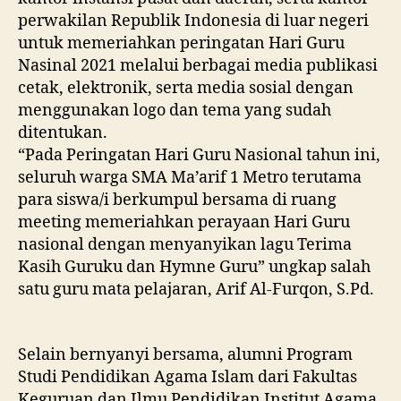
perwakilan Republik Indonesia di luar negeri
untuk memeriahkan peringatan Hari Guru
Nasinal 2021 melalui berbagai media publikasi
cetak, elektronik, serta media sosial dengan
menggunakan logo dan tema yang sudah
ditentukan.
“Pada Peringatan Hari Guru Nasional tahun ini,
seluruh warga SMA Ma’arif 1 Metro terutama
para siswa/i berkumpul bersama di ruang
meeting memeriahkan perayaan Hari Guru
nasional dengan menyanyikan lagu Terima
Kasih Guruku dan Hymne Guru” ungkap salah
satu guru mata pelajaran, Arif Al-Furqon, S.Pd.
Selain bernyanyi bersama, alumni Program
Studi Pendidikan Agama Islam dari Fakultas
Keguruan dan Ilmu Pendidikan Institut Agama