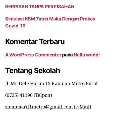
BERPISAH TANPA PERPISAHAN
Simulasi KBM Tatap Muka Dengan Prokes
Covid-19
Komentar Terbaru
A WordPress Commenter
pada
Hello world!
Tentang Sekolah
Jl. Mr. Gele Harun 15 Kauman Metro Pusat
(0725) 41190 (Telpon)
smamaarif1metro@gmail.com (e-Mail)