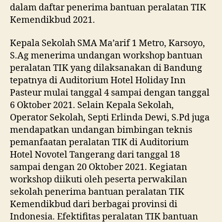
dalam daftar penerima bantuan peralatan TIK
Kemendikbud 2021.
Kepala Sekolah SMA Ma’arif 1 Metro, Karsoyo,
S.Ag menerima undangan workshop bantuan
peralatan TIK yang dilaksanakan di Bandung
tepatnya di Auditorium Hotel Holiday Inn
Pasteur mulai tanggal 4 sampai dengan tanggal
6 Oktober 2021. Selain Kepala Sekolah,
Operator Sekolah, Septi Erlinda Dewi, S.Pd juga
mendapatkan undangan bimbingan teknis
pemanfaatan peralatan TIK di Auditorium
Hotel Novotel Tangerang dari tanggal 18
sampai dengan 20 Oktober 2021. Kegiatan
workshop diikuti oleh peserta perwakilan
sekolah penerima bantuan peralatan TIK
Kemendikbud dari berbagai provinsi di
Indonesia. Efektifitas peralatan TIK bantuan