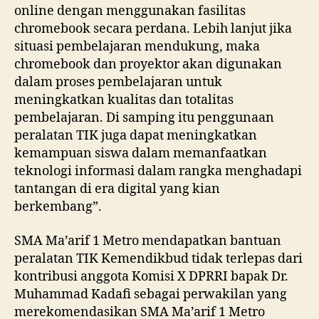
online dengan menggunakan fasilitas
chromebook secara perdana. Lebih lanjut jika
situasi pembelajaran mendukung, maka
chromebook dan proyektor akan digunakan
dalam proses pembelajaran untuk
meningkatkan kualitas dan totalitas
pembelajaran. Di samping itu penggunaan
peralatan TIK juga dapat meningkatkan
kemampuan siswa dalam memanfaatkan
teknologi informasi dalam rangka menghadapi
tantangan di era digital yang kian
berkembang”.
SMA Ma’arif 1 Metro mendapatkan bantuan
peralatan TIK Kemendikbud tidak terlepas dari
kontribusi anggota Komisi X DPRRI bapak Dr.
Muhammad Kadafi sebagai perwakilan yang
merekomendasikan SMA Ma’arif 1 Metro