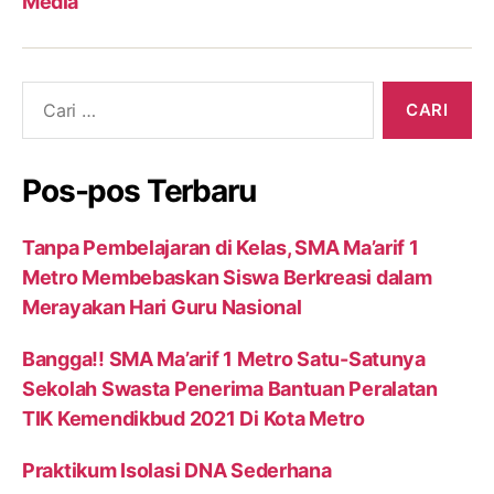
Media
Cari:
Pos-pos Terbaru
Tanpa Pembelajaran di Kelas, SMA Ma’arif 1
Metro Membebaskan Siswa Berkreasi dalam
Merayakan Hari Guru Nasional
Bangga!! SMA Ma’arif 1 Metro Satu-Satunya
Sekolah Swasta Penerima Bantuan Peralatan
TIK Kemendikbud 2021 Di Kota Metro
Praktikum Isolasi DNA Sederhana