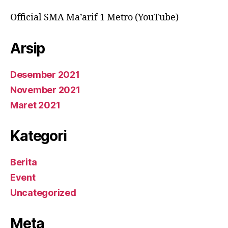
Official SMA Ma’arif 1 Metro (YouTube)
Arsip
Desember 2021
November 2021
Maret 2021
Kategori
Berita
Event
Uncategorized
Meta