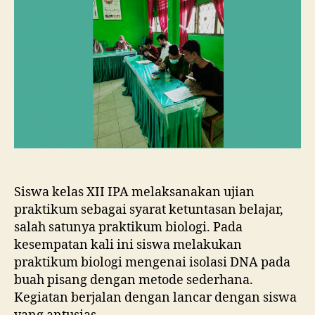
Siswa kelas XII IPA melaksanakan ujian
praktikum sebagai syarat ketuntasan belajar,
salah satunya praktikum biologi. Pada
kesempatan kali ini siswa melakukan
praktikum biologi mengenai isolasi DNA pada
buah pisang dengan metode sederhana.
Kegiatan berjalan dengan lancar dengan siswa