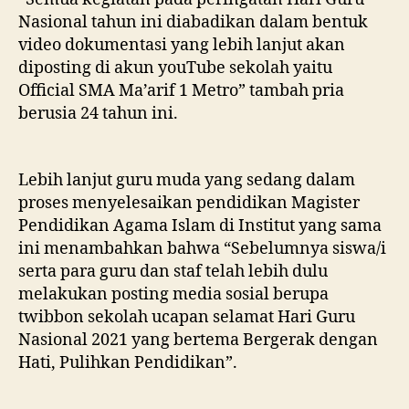
Nasional tahun ini diabadikan dalam bentuk
video dokumentasi yang lebih lanjut akan
diposting di akun youTube sekolah yaitu
Official SMA Ma’arif 1 Metro” tambah pria
berusia 24 tahun ini.
Lebih lanjut guru muda yang sedang dalam
proses menyelesaikan pendidikan Magister
Pendidikan Agama Islam di Institut yang sama
ini menambahkan bahwa “Sebelumnya siswa/i
serta para guru dan staf telah lebih dulu
melakukan posting media sosial berupa
twibbon sekolah ucapan selamat Hari Guru
Nasional 2021 yang bertema Bergerak dengan
Hati, Pulihkan Pendidikan”.