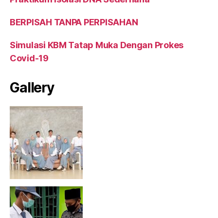
BERPISAH TANPA PERPISAHAN
Simulasi KBM Tatap Muka Dengan Prokes
Covid-19
Gallery