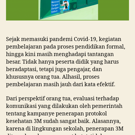
Sejak memasuki pandemi Covid-19, kegiatan
pembelajaran pada proses pendidikan formal,
hingga kini masih menghadapi tantangan
besar. Tidak hanya peserta didik yang harus
beradaptasi, tetapi juga pengajar, dan
khususnya orang tua. Alhasil, proses
pembelajaran masih jauh dari kata efektif.
Dari perspektif orang tua, evaluasi terhadap
komunikasi yang dilakukan oleh pemerintah
tentang kampanye penerapan protokol
kesehatan 3M sudah sangat baik. Alasannya,
karena di lingkungan sekolah, penerapan 3M