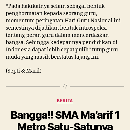
“Pada hakikatnya selain sebagai bentuk
penghormatan kepada seorang guru,
momentum peringatan Hari Guru Nasional ini
semestinya dijadikan bentuk introspeksi
tentang peran guru dalam mencerdaskan
bangsa. Sehingga kedepannya pendidikan di
Indonesia dapat lebih cepat pulih” tutup guru
muda yang masih berstatus lajang ini.
(Septi & Maril)
Kategori
BERITA
Bangga!! SMA Ma’arif 1
Metro Satu-Satunya