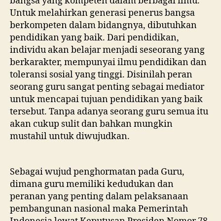
bangsa yang kompeten dalam berbagai ilmu.
Untuk melahirkan generasi penerus bangsa
berkompeten dalam bidangnya, dibutuhkan
pendidikan yang baik. Dari pendidikan,
individu akan belajar menjadi seseorang yang
berkarakter, mempunyai ilmu pendidikan dan
toleransi sosial yang tinggi. Disinilah peran
seorang guru sangat penting sebagai mediator
untuk mencapai tujuan pendidikan yang baik
tersebut. Tanpa adanya seorang guru semua itu
akan cukup sulit dan bahkan mungkin
mustahil untuk diwujudkan.
Sebagai wujud penghormatan pada Guru,
dimana guru memiliki kedudukan dan
peranan yang penting dalam pelaksanaan
pembangunan nasional maka Pemerintah