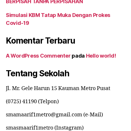
BERPISAH TANPA PERPISAHAN
Simulasi KBM Tatap Muka Dengan Prokes
Covid-19
Komentar Terbaru
A WordPress Commenter
pada
Hello world!
Tentang Sekolah
Jl. Mr. Gele Harun 15 Kauman Metro Pusat
(0725) 41190 (Telpon)
smamaarif1metro@gmail.com (e-Mail)
smasmaarif1metro (Instagram)