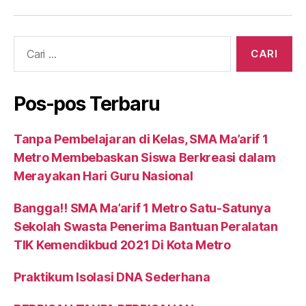
Cari:
Pos-pos Terbaru
Tanpa Pembelajaran di Kelas, SMA Ma’arif 1
Metro Membebaskan Siswa Berkreasi dalam
Merayakan Hari Guru Nasional
Bangga!! SMA Ma’arif 1 Metro Satu-Satunya
Sekolah Swasta Penerima Bantuan Peralatan
TIK Kemendikbud 2021 Di Kota Metro
Praktikum Isolasi DNA Sederhana