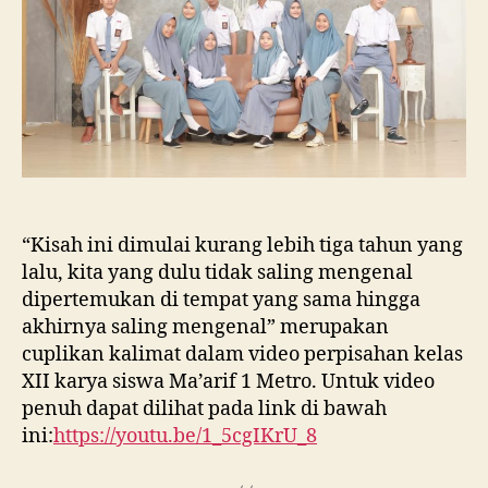
“Kisah ini dimulai kurang lebih tiga tahun yang
lalu, kita yang dulu tidak saling mengenal
dipertemukan di tempat yang sama hingga
akhirnya saling mengenal” merupakan
cuplikan kalimat dalam video perpisahan kelas
XII karya siswa Ma’arif 1 Metro. Untuk video
penuh dapat dilihat pada link di bawah
ini:
https://youtu.be/1_5cgIKrU_8