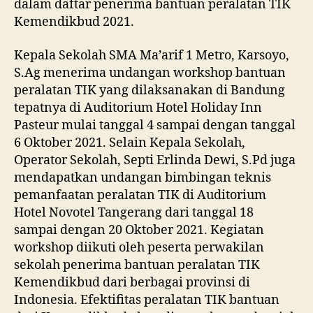
dalam daftar penerima bantuan peralatan TIK
Kemendikbud 2021.
Kepala Sekolah SMA Ma’arif 1 Metro, Karsoyo,
S.Ag menerima undangan workshop bantuan
peralatan TIK yang dilaksanakan di Bandung
tepatnya di Auditorium Hotel Holiday Inn
Pasteur mulai tanggal 4 sampai dengan tanggal
6 Oktober 2021. Selain Kepala Sekolah,
Operator Sekolah, Septi Erlinda Dewi, S.Pd juga
mendapatkan undangan bimbingan teknis
pemanfaatan peralatan TIK di Auditorium
Hotel Novotel Tangerang dari tanggal 18
sampai dengan 20 Oktober 2021. Kegiatan
workshop diikuti oleh peserta perwakilan
sekolah penerima bantuan peralatan TIK
Kemendikbud dari berbagai provinsi di
Indonesia. Efektifitas peralatan TIK bantuan