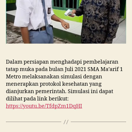
Dalam persiapan menghadapi pembelajaran
tatap muka pada bulan Juli 2021 SMA Ma’arif 1
Metro melaksanakan simulasi dengan
menerapkan protokol kesehatan yang
dianjurkan pemerintah. Simulasi ini dapat
dilihat pada link berikut:
https://youtu.be/TfdpZm1DqHI