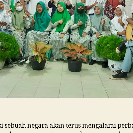
i sebuah negara akan terus mengalami perb