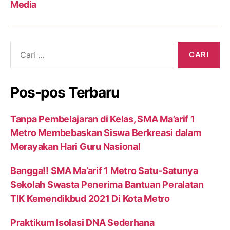
Media
Cari:
Pos-pos Terbaru
Tanpa Pembelajaran di Kelas, SMA Ma’arif 1
Metro Membebaskan Siswa Berkreasi dalam
Merayakan Hari Guru Nasional
Bangga!! SMA Ma’arif 1 Metro Satu-Satunya
Sekolah Swasta Penerima Bantuan Peralatan
TIK Kemendikbud 2021 Di Kota Metro
Praktikum Isolasi DNA Sederhana