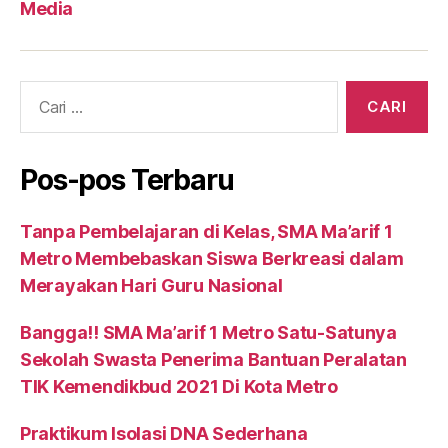
Media
Cari:
Pos-pos Terbaru
Tanpa Pembelajaran di Kelas, SMA Ma’arif 1
Metro Membebaskan Siswa Berkreasi dalam
Merayakan Hari Guru Nasional
Bangga!! SMA Ma’arif 1 Metro Satu-Satunya
Sekolah Swasta Penerima Bantuan Peralatan
TIK Kemendikbud 2021 Di Kota Metro
Praktikum Isolasi DNA Sederhana