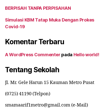
BERPISAH TANPA PERPISAHAN
Simulasi KBM Tatap Muka Dengan Prokes
Covid-19
Komentar Terbaru
A WordPress Commenter
pada
Hello world!
Tentang Sekolah
Jl. Mr. Gele Harun 15 Kauman Metro Pusat
(0725) 41190 (Telpon)
smamaarif1metro@gmail.com (e-Mail)