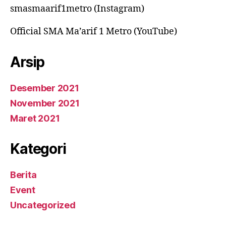
smasmaarif1metro (Instagram)
Official SMA Ma’arif 1 Metro (YouTube)
Arsip
Desember 2021
November 2021
Maret 2021
Kategori
Berita
Event
Uncategorized