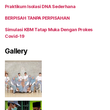
Praktikum Isolasi DNA Sederhana
BERPISAH TANPA PERPISAHAN
Simulasi KBM Tatap Muka Dengan Prokes
Covid-19
Gallery