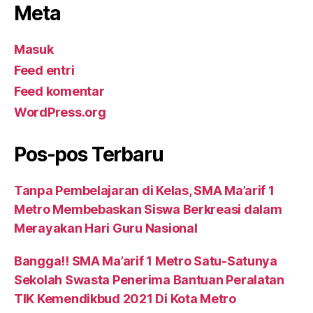
Meta
Masuk
Feed entri
Feed komentar
WordPress.org
Pos-pos Terbaru
Tanpa Pembelajaran di Kelas, SMA Ma’arif 1
Metro Membebaskan Siswa Berkreasi dalam
Merayakan Hari Guru Nasional
Bangga!! SMA Ma’arif 1 Metro Satu-Satunya
Sekolah Swasta Penerima Bantuan Peralatan
TIK Kemendikbud 2021 Di Kota Metro