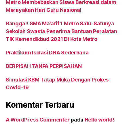
Metro Membebaskan Siswa Berkreasi dalam
Merayakan Hari Guru Nasional
Bangga!! SMA Ma’arif 1 Metro Satu-Satunya
Sekolah Swasta Penerima Bantuan Peralatan
TIK Kemendikbud 2021 Di Kota Metro
Praktikum Isolasi DNA Sederhana
BERPISAH TANPA PERPISAHAN
Simulasi KBM Tatap Muka Dengan Prokes
Covid-19
Komentar Terbaru
A WordPress Commenter
pada
Hello world!