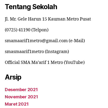
Tentang Sekolah
Jl. Mr. Gele Harun 15 Kauman Metro Pusat
(0725) 41190 (Telpon)
smamaarif1metro@gmail.com (e-Mail)
smasmaarif1metro (Instagram)
Official SMA Ma’arif 1 Metro (YouTube)
Arsip
Desember 2021
November 2021
Maret 2021