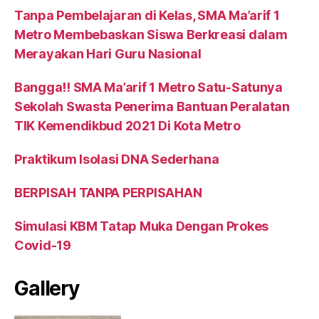
Tanpa Pembelajaran di Kelas, SMA Ma’arif 1
Metro Membebaskan Siswa Berkreasi dalam
Merayakan Hari Guru Nasional
Bangga!! SMA Ma’arif 1 Metro Satu-Satunya
Sekolah Swasta Penerima Bantuan Peralatan
TIK Kemendikbud 2021 Di Kota Metro
Praktikum Isolasi DNA Sederhana
BERPISAH TANPA PERPISAHAN
Simulasi KBM Tatap Muka Dengan Prokes
Covid-19
Gallery