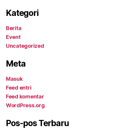
Kategori
Berita
Event
Uncategorized
Meta
Masuk
Feed entri
Feed komentar
WordPress.org
Pos-pos Terbaru