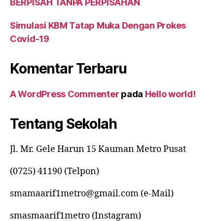
BERPISAH TANPA PERPISAHAN
Simulasi KBM Tatap Muka Dengan Prokes
Covid-19
Komentar Terbaru
A WordPress Commenter
pada
Hello world!
Tentang Sekolah
Jl. Mr. Gele Harun 15 Kauman Metro Pusat
(0725) 41190 (Telpon)
smamaarif1metro@gmail.com (e-Mail)
smasmaarif1metro (Instagram)