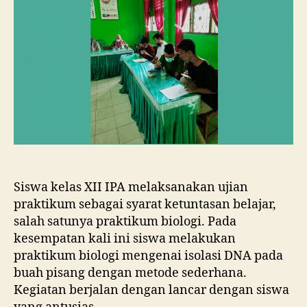
Siswa kelas XII IPA melaksanakan ujian
praktikum sebagai syarat ketuntasan belajar,
salah satunya praktikum biologi. Pada
kesempatan kali ini siswa melakukan
praktikum biologi mengenai isolasi DNA pada
buah pisang dengan metode sederhana.
Kegiatan berjalan dengan lancar dengan siswa