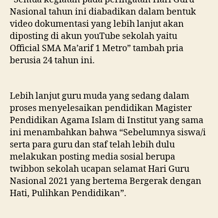
Nasional tahun ini diabadikan dalam bentuk
video dokumentasi yang lebih lanjut akan
diposting di akun youTube sekolah yaitu
Official SMA Ma’arif 1 Metro” tambah pria
berusia 24 tahun ini.
Lebih lanjut guru muda yang sedang dalam
proses menyelesaikan pendidikan Magister
Pendidikan Agama Islam di Institut yang sama
ini menambahkan bahwa “Sebelumnya siswa/i
serta para guru dan staf telah lebih dulu
melakukan posting media sosial berupa
twibbon sekolah ucapan selamat Hari Guru
Nasional 2021 yang bertema Bergerak dengan
Hati, Pulihkan Pendidikan”.