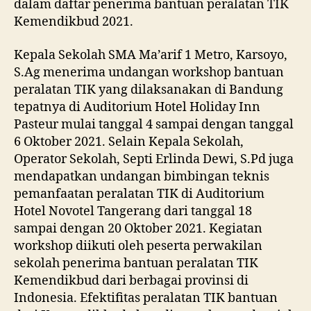
dalam daftar penerima bantuan peralatan TIK
Kemendikbud 2021.
Kepala Sekolah SMA Ma’arif 1 Metro, Karsoyo,
S.Ag menerima undangan workshop bantuan
peralatan TIK yang dilaksanakan di Bandung
tepatnya di Auditorium Hotel Holiday Inn
Pasteur mulai tanggal 4 sampai dengan tanggal
6 Oktober 2021. Selain Kepala Sekolah,
Operator Sekolah, Septi Erlinda Dewi, S.Pd juga
mendapatkan undangan bimbingan teknis
pemanfaatan peralatan TIK di Auditorium
Hotel Novotel Tangerang dari tanggal 18
sampai dengan 20 Oktober 2021. Kegiatan
workshop diikuti oleh peserta perwakilan
sekolah penerima bantuan peralatan TIK
Kemendikbud dari berbagai provinsi di
Indonesia. Efektifitas peralatan TIK bantuan