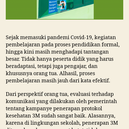
Sejak memasuki pandemi Covid-19, kegiatan
pembelajaran pada proses pendidikan formal,
hingga kini masih menghadapi tantangan
besar. Tidak hanya peserta didik yang harus
beradaptasi, tetapi juga pengajar, dan
khususnya orang tua. Alhasil, proses
pembelajaran masih jauh dari kata efektif.
Dari perspektif orang tua, evaluasi terhadap
komunikasi yang dilakukan oleh pemerintah
tentang kampanye penerapan protokol
kesehatan 3M sudah sangat baik. Alasannya,
karena di lingkungan sekolah, penerapan 3M