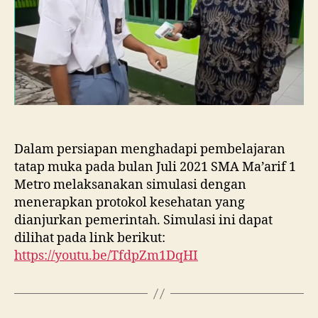
Dalam persiapan menghadapi pembelajaran
tatap muka pada bulan Juli 2021 SMA Ma’arif 1
Metro melaksanakan simulasi dengan
menerapkan protokol kesehatan yang
dianjurkan pemerintah. Simulasi ini dapat
dilihat pada link berikut:
https://youtu.be/TfdpZm1DqHI