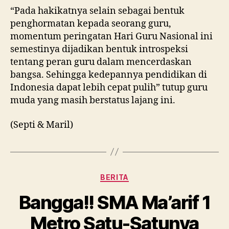
“Pada hakikatnya selain sebagai bentuk
penghormatan kepada seorang guru,
momentum peringatan Hari Guru Nasional ini
semestinya dijadikan bentuk introspeksi
tentang peran guru dalam mencerdaskan
bangsa. Sehingga kedepannya pendidikan di
Indonesia dapat lebih cepat pulih” tutup guru
muda yang masih berstatus lajang ini.
(Septi & Maril)
Kategori
BERITA
Bangga!! SMA Ma’arif 1
Metro Satu-Satunya