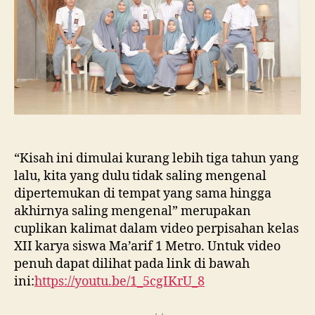
“Kisah ini dimulai kurang lebih tiga tahun yang
lalu, kita yang dulu tidak saling mengenal
dipertemukan di tempat yang sama hingga
akhirnya saling mengenal” merupakan
cuplikan kalimat dalam video perpisahan kelas
XII karya siswa Ma’arif 1 Metro. Untuk video
penuh dapat dilihat pada link di bawah
ini:
https://youtu.be/1_5cgIKrU_8