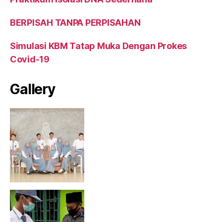
BERPISAH TANPA PERPISAHAN
Simulasi KBM Tatap Muka Dengan Prokes
Covid-19
Gallery