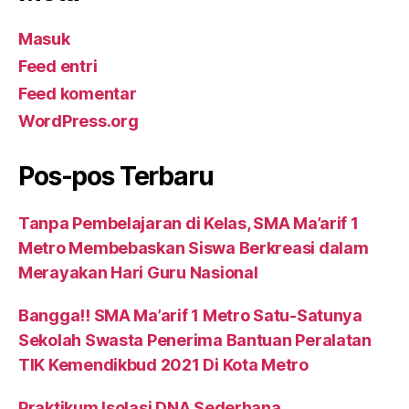
Masuk
Feed entri
Feed komentar
WordPress.org
Pos-pos Terbaru
Tanpa Pembelajaran di Kelas, SMA Ma’arif 1
Metro Membebaskan Siswa Berkreasi dalam
Merayakan Hari Guru Nasional
Bangga!! SMA Ma’arif 1 Metro Satu-Satunya
Sekolah Swasta Penerima Bantuan Peralatan
TIK Kemendikbud 2021 Di Kota Metro
Praktikum Isolasi DNA Sederhana