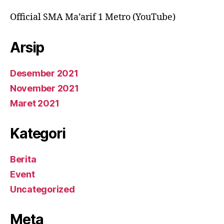
Official SMA Ma’arif 1 Metro (YouTube)
Arsip
Desember 2021
November 2021
Maret 2021
Kategori
Berita
Event
Uncategorized
Meta