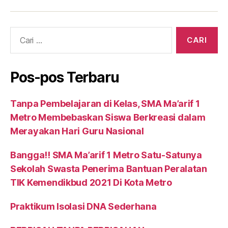
Cari:
Pos-pos Terbaru
Tanpa Pembelajaran di Kelas, SMA Ma’arif 1
Metro Membebaskan Siswa Berkreasi dalam
Merayakan Hari Guru Nasional
Bangga!! SMA Ma’arif 1 Metro Satu-Satunya
Sekolah Swasta Penerima Bantuan Peralatan
TIK Kemendikbud 2021 Di Kota Metro
Praktikum Isolasi DNA Sederhana