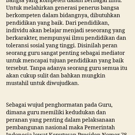
bangsa yang kompeten dalam berbagai ilmu.
Untuk melahirkan generasi penerus bangsa
berkompeten dalam bidangnya, dibutuhkan
pendidikan yang baik. Dari pendidikan,
individu akan belajar menjadi seseorang yang
berkarakter, mempunyai ilmu pendidikan dan
toleransi sosial yang tinggi. Disinilah peran
seorang guru sangat penting sebagai mediator
untuk mencapai tujuan pendidikan yang baik
tersebut. Tanpa adanya seorang guru semua itu
akan cukup sulit dan bahkan mungkin
mustahil untuk diwujudkan.
Sebagai wujud penghormatan pada Guru,
dimana guru memiliki kedudukan dan
peranan yang penting dalam pelaksanaan
pembangunan nasional maka Pemerintah