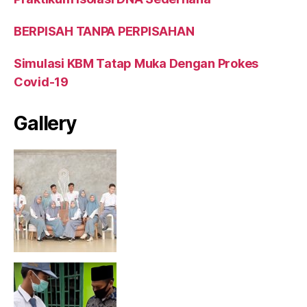
BERPISAH TANPA PERPISAHAN
Simulasi KBM Tatap Muka Dengan Prokes
Covid-19
Gallery