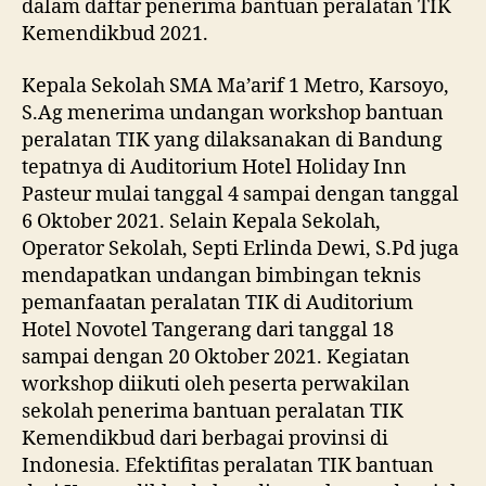
dalam daftar penerima bantuan peralatan TIK
Kemendikbud 2021.
Kepala Sekolah SMA Ma’arif 1 Metro, Karsoyo,
S.Ag menerima undangan workshop bantuan
peralatan TIK yang dilaksanakan di Bandung
tepatnya di Auditorium Hotel Holiday Inn
Pasteur mulai tanggal 4 sampai dengan tanggal
6 Oktober 2021. Selain Kepala Sekolah,
Operator Sekolah, Septi Erlinda Dewi, S.Pd juga
mendapatkan undangan bimbingan teknis
pemanfaatan peralatan TIK di Auditorium
Hotel Novotel Tangerang dari tanggal 18
sampai dengan 20 Oktober 2021. Kegiatan
workshop diikuti oleh peserta perwakilan
sekolah penerima bantuan peralatan TIK
Kemendikbud dari berbagai provinsi di
Indonesia. Efektifitas peralatan TIK bantuan