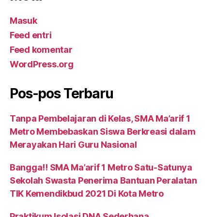
Masuk
Feed entri
Feed komentar
WordPress.org
Pos-pos Terbaru
Tanpa Pembelajaran di Kelas, SMA Ma’arif 1
Metro Membebaskan Siswa Berkreasi dalam
Merayakan Hari Guru Nasional
Bangga!! SMA Ma’arif 1 Metro Satu-Satunya
Sekolah Swasta Penerima Bantuan Peralatan
TIK Kemendikbud 2021 Di Kota Metro
Praktikum Isolasi DNA Sederhana