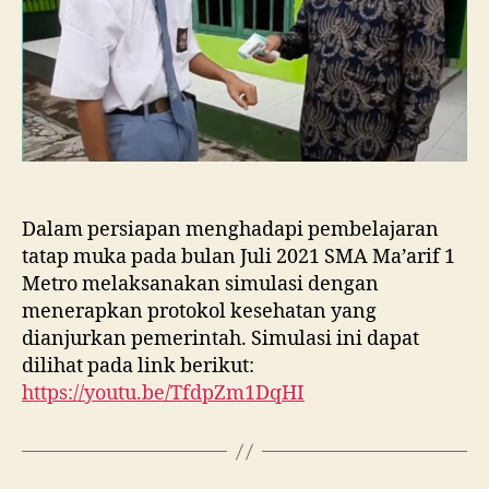
Dalam persiapan menghadapi pembelajaran
tatap muka pada bulan Juli 2021 SMA Ma’arif 1
Metro melaksanakan simulasi dengan
menerapkan protokol kesehatan yang
dianjurkan pemerintah. Simulasi ini dapat
dilihat pada link berikut:
https://youtu.be/TfdpZm1DqHI