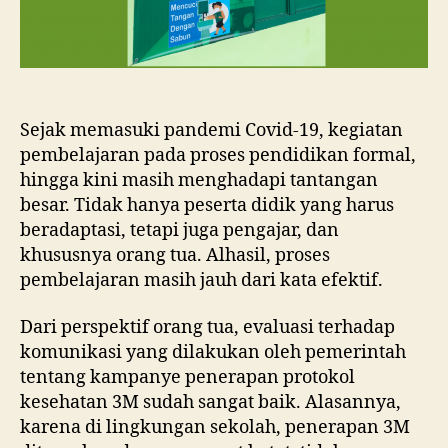
Sejak memasuki pandemi Covid-19, kegiatan
pembelajaran pada proses pendidikan formal,
hingga kini masih menghadapi tantangan
besar. Tidak hanya peserta didik yang harus
beradaptasi, tetapi juga pengajar, dan
khususnya orang tua. Alhasil, proses
pembelajaran masih jauh dari kata efektif.
Dari perspektif orang tua, evaluasi terhadap
komunikasi yang dilakukan oleh pemerintah
tentang kampanye penerapan protokol
kesehatan 3M sudah sangat baik. Alasannya,
karena di lingkungan sekolah, penerapan 3M