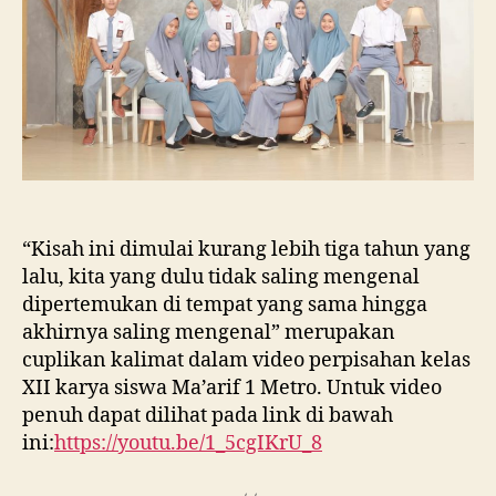
“Kisah ini dimulai kurang lebih tiga tahun yang
lalu, kita yang dulu tidak saling mengenal
dipertemukan di tempat yang sama hingga
akhirnya saling mengenal” merupakan
cuplikan kalimat dalam video perpisahan kelas
XII karya siswa Ma’arif 1 Metro. Untuk video
penuh dapat dilihat pada link di bawah
ini:
https://youtu.be/1_5cgIKrU_8