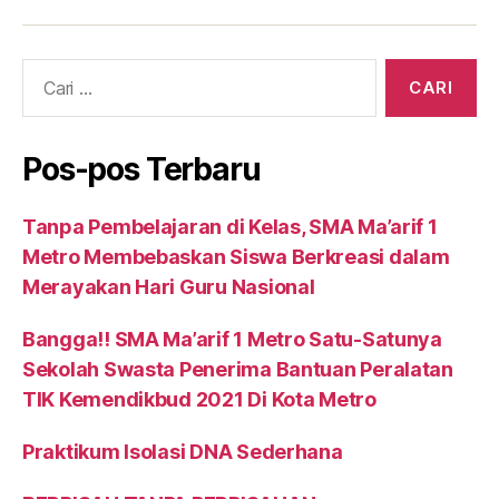
Cari:
Pos-pos Terbaru
Tanpa Pembelajaran di Kelas, SMA Ma’arif 1
Metro Membebaskan Siswa Berkreasi dalam
Merayakan Hari Guru Nasional
Bangga!! SMA Ma’arif 1 Metro Satu-Satunya
Sekolah Swasta Penerima Bantuan Peralatan
TIK Kemendikbud 2021 Di Kota Metro
Praktikum Isolasi DNA Sederhana