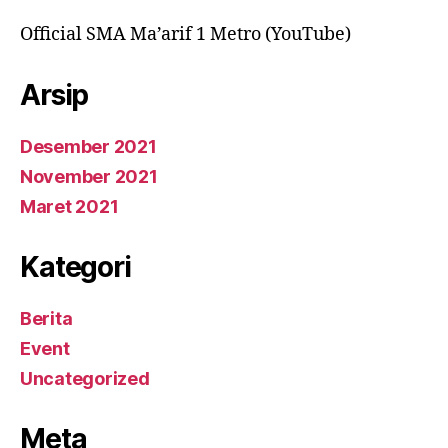
Official SMA Ma’arif 1 Metro (YouTube)
Arsip
Desember 2021
November 2021
Maret 2021
Kategori
Berita
Event
Uncategorized
Meta