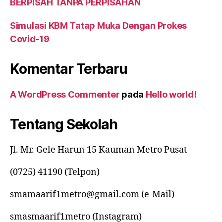
BERPISAH TANPA PERPISAHAN
Simulasi KBM Tatap Muka Dengan Prokes
Covid-19
Komentar Terbaru
A WordPress Commenter
pada
Hello world!
Tentang Sekolah
Jl. Mr. Gele Harun 15 Kauman Metro Pusat
(0725) 41190 (Telpon)
smamaarif1metro@gmail.com (e-Mail)
smasmaarif1metro (Instagram)