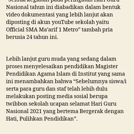
Nasional tahun ini diabadikan dalam bentuk
video dokumentasi yang lebih lanjut akan
diposting di akun youTube sekolah yaitu
Official SMA Ma’arif 1 Metro” tambah pria
berusia 24 tahun ini.
Lebih lanjut guru muda yang sedang dalam
proses menyelesaikan pendidikan Magister
Pendidikan Agama Islam di Institut yang sama
ini menambahkan bahwa “Sebelumnya siswa/i
serta para guru dan staf telah lebih dulu
melakukan posting media sosial berupa
twibbon sekolah ucapan selamat Hari Guru
Nasional 2021 yang bertema Bergerak dengan
Hati, Pulihkan Pendidikan”.