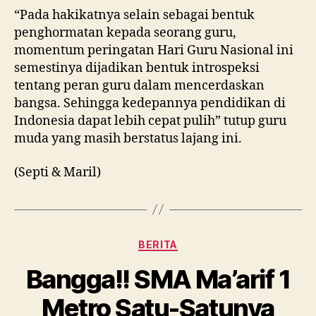
“Pada hakikatnya selain sebagai bentuk
penghormatan kepada seorang guru,
momentum peringatan Hari Guru Nasional ini
semestinya dijadikan bentuk introspeksi
tentang peran guru dalam mencerdaskan
bangsa. Sehingga kedepannya pendidikan di
Indonesia dapat lebih cepat pulih” tutup guru
muda yang masih berstatus lajang ini.
(Septi & Maril)
Kategori
BERITA
Bangga!! SMA Ma’arif 1
Metro Satu-Satunya