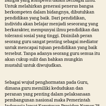
bangsa yang kompeten dalam berbagai ilmu.
Untuk melahirkan generasi penerus bangsa
berkompeten dalam bidangnya, dibutuhkan
pendidikan yang baik. Dari pendidikan,
individu akan belajar menjadi seseorang yang
berkarakter, mempunyai ilmu pendidikan dan
toleransi sosial yang tinggi. Disinilah peran
seorang guru sangat penting sebagai mediator
untuk mencapai tujuan pendidikan yang baik
tersebut. Tanpa adanya seorang guru semua itu
akan cukup sulit dan bahkan mungkin
mustahil untuk diwujudkan.
Sebagai wujud penghormatan pada Guru,
dimana guru memiliki kedudukan dan
peranan yang penting dalam pelaksanaan
pembangunan nasional maka Pemerintah