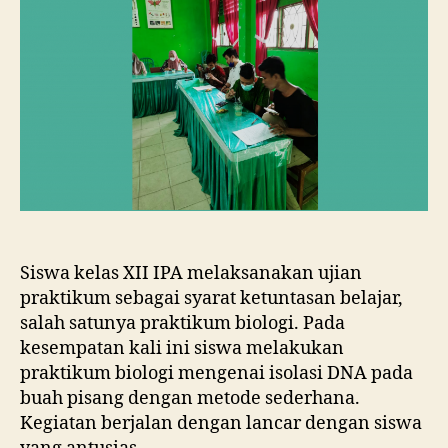
Siswa kelas XII IPA melaksanakan ujian
praktikum sebagai syarat ketuntasan belajar,
salah satunya praktikum biologi. Pada
kesempatan kali ini siswa melakukan
praktikum biologi mengenai isolasi DNA pada
buah pisang dengan metode sederhana.
Kegiatan berjalan dengan lancar dengan siswa