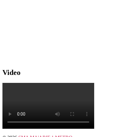
Video