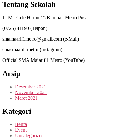
Tentang Sekolah
Jl. Mr. Gele Harun 15 Kauman Metro Pusat
(0725) 41190 (Telpon)
smamaarif1metro@gmail.com (e-Mail)
smasmaarif1metro (Instagram)
Official SMA Ma’arif 1 Metro (YouTube)
Arsip
Desember 2021
November 2021
Maret 2021
Kategori
Berita
Event
Uncategorized