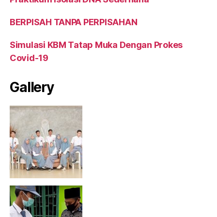
BERPISAH TANPA PERPISAHAN
Simulasi KBM Tatap Muka Dengan Prokes
Covid-19
Gallery