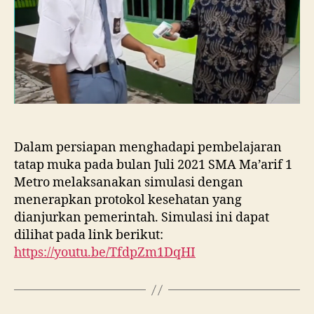
Dalam persiapan menghadapi pembelajaran
tatap muka pada bulan Juli 2021 SMA Ma’arif 1
Metro melaksanakan simulasi dengan
menerapkan protokol kesehatan yang
dianjurkan pemerintah. Simulasi ini dapat
dilihat pada link berikut:
https://youtu.be/TfdpZm1DqHI