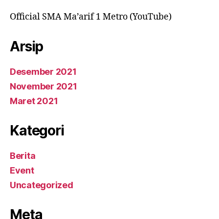
Official SMA Ma’arif 1 Metro (YouTube)
Arsip
Desember 2021
November 2021
Maret 2021
Kategori
Berita
Event
Uncategorized
Meta