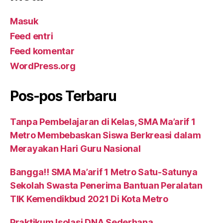
Masuk
Feed entri
Feed komentar
WordPress.org
Pos-pos Terbaru
Tanpa Pembelajaran di Kelas, SMA Ma’arif 1
Metro Membebaskan Siswa Berkreasi dalam
Merayakan Hari Guru Nasional
Bangga!! SMA Ma’arif 1 Metro Satu-Satunya
Sekolah Swasta Penerima Bantuan Peralatan
TIK Kemendikbud 2021 Di Kota Metro
Praktikum Isolasi DNA Sederhana