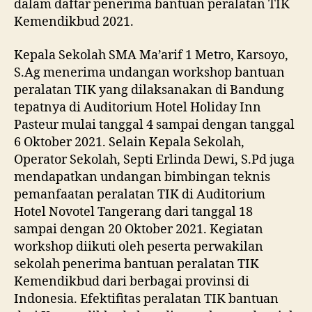
dalam daftar penerima bantuan peralatan TIK
Kemendikbud 2021.
Kepala Sekolah SMA Ma’arif 1 Metro, Karsoyo,
S.Ag menerima undangan workshop bantuan
peralatan TIK yang dilaksanakan di Bandung
tepatnya di Auditorium Hotel Holiday Inn
Pasteur mulai tanggal 4 sampai dengan tanggal
6 Oktober 2021. Selain Kepala Sekolah,
Operator Sekolah, Septi Erlinda Dewi, S.Pd juga
mendapatkan undangan bimbingan teknis
pemanfaatan peralatan TIK di Auditorium
Hotel Novotel Tangerang dari tanggal 18
sampai dengan 20 Oktober 2021. Kegiatan
workshop diikuti oleh peserta perwakilan
sekolah penerima bantuan peralatan TIK
Kemendikbud dari berbagai provinsi di
Indonesia. Efektifitas peralatan TIK bantuan