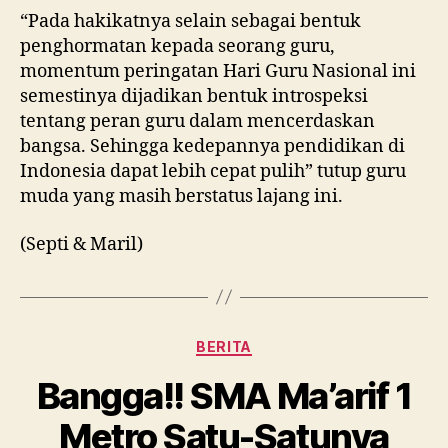
“Pada hakikatnya selain sebagai bentuk
penghormatan kepada seorang guru,
momentum peringatan Hari Guru Nasional ini
semestinya dijadikan bentuk introspeksi
tentang peran guru dalam mencerdaskan
bangsa. Sehingga kedepannya pendidikan di
Indonesia dapat lebih cepat pulih” tutup guru
muda yang masih berstatus lajang ini.
(Septi & Maril)
Kategori
BERITA
Bangga!! SMA Ma’arif 1
Metro Satu-Satunya