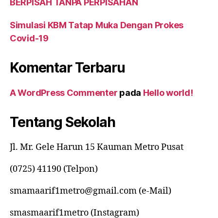
BERPISAH TANPA PERPISAHAN
Simulasi KBM Tatap Muka Dengan Prokes
Covid-19
Komentar Terbaru
A WordPress Commenter
pada
Hello world!
Tentang Sekolah
Jl. Mr. Gele Harun 15 Kauman Metro Pusat
(0725) 41190 (Telpon)
smamaarif1metro@gmail.com (e-Mail)
smasmaarif1metro (Instagram)