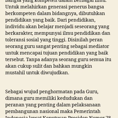
bangsa yang kompeten dalam berbagai ilmu.
Untuk melahirkan generasi penerus bangsa
berkompeten dalam bidangnya, dibutuhkan
pendidikan yang baik. Dari pendidikan,
individu akan belajar menjadi seseorang yang
berkarakter, mempunyai ilmu pendidikan dan
toleransi sosial yang tinggi. Disinilah peran
seorang guru sangat penting sebagai mediator
untuk mencapai tujuan pendidikan yang baik
tersebut. Tanpa adanya seorang guru semua itu
akan cukup sulit dan bahkan mungkin
mustahil untuk diwujudkan.
Sebagai wujud penghormatan pada Guru,
dimana guru memiliki kedudukan dan
peranan yang penting dalam pelaksanaan
pembangunan nasional maka Pemerintah