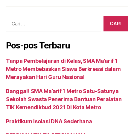
Cari:
Pos-pos Terbaru
Tanpa Pembelajaran di Kelas, SMA Ma’arif 1
Metro Membebaskan Siswa Berkreasi dalam
Merayakan Hari Guru Nasional
Bangga!! SMA Ma’arif 1 Metro Satu-Satunya
Sekolah Swasta Penerima Bantuan Peralatan
TIK Kemendikbud 2021 Di Kota Metro
Praktikum Isolasi DNA Sederhana