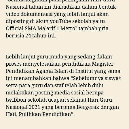
Nasional tahun ini diabadikan dalam bentuk
video dokumentasi yang lebih lanjut akan
diposting di akun youTube sekolah yaitu
Official SMA Ma’arif 1 Metro” tambah pria
berusia 24 tahun ini.
Lebih lanjut guru muda yang sedang dalam
proses menyelesaikan pendidikan Magister
Pendidikan Agama Islam di Institut yang sama
ini menambahkan bahwa “Sebelumnya siswa/i
serta para guru dan staf telah lebih dulu
melakukan posting media sosial berupa
twibbon sekolah ucapan selamat Hari Guru
Nasional 2021 yang bertema Bergerak dengan
Hati, Pulihkan Pendidikan”.