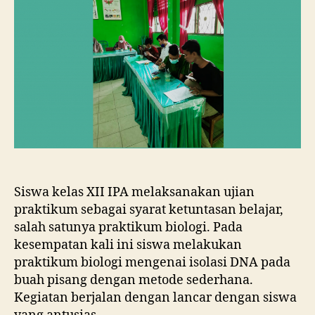
Siswa kelas XII IPA melaksanakan ujian
praktikum sebagai syarat ketuntasan belajar,
salah satunya praktikum biologi. Pada
kesempatan kali ini siswa melakukan
praktikum biologi mengenai isolasi DNA pada
buah pisang dengan metode sederhana.
Kegiatan berjalan dengan lancar dengan siswa