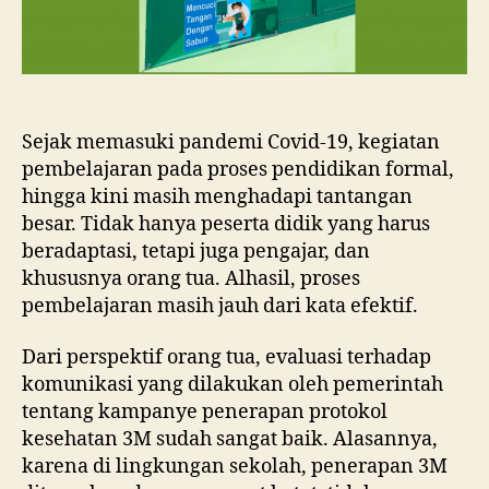
Sejak memasuki pandemi Covid-19, kegiatan
pembelajaran pada proses pendidikan formal,
hingga kini masih menghadapi tantangan
besar. Tidak hanya peserta didik yang harus
beradaptasi, tetapi juga pengajar, dan
khususnya orang tua. Alhasil, proses
pembelajaran masih jauh dari kata efektif.
Dari perspektif orang tua, evaluasi terhadap
komunikasi yang dilakukan oleh pemerintah
tentang kampanye penerapan protokol
kesehatan 3M sudah sangat baik. Alasannya,
karena di lingkungan sekolah, penerapan 3M