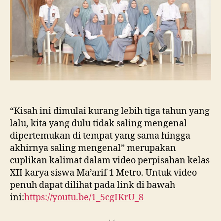
“Kisah ini dimulai kurang lebih tiga tahun yang
lalu, kita yang dulu tidak saling mengenal
dipertemukan di tempat yang sama hingga
akhirnya saling mengenal” merupakan
cuplikan kalimat dalam video perpisahan kelas
XII karya siswa Ma’arif 1 Metro. Untuk video
penuh dapat dilihat pada link di bawah
ini:
https://youtu.be/1_5cgIKrU_8