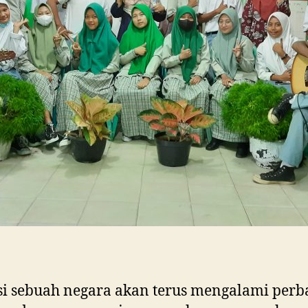
i sebuah negara akan terus mengalami perb