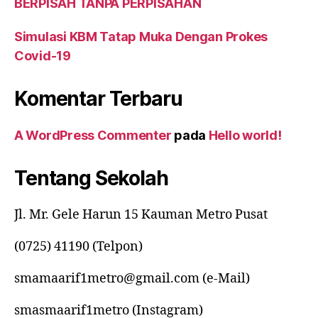
BERPISAH TANPA PERPISAHAN
Simulasi KBM Tatap Muka Dengan Prokes
Covid-19
Komentar Terbaru
A WordPress Commenter
pada
Hello world!
Tentang Sekolah
Jl. Mr. Gele Harun 15 Kauman Metro Pusat
(0725) 41190 (Telpon)
smamaarif1metro@gmail.com (e-Mail)
smasmaarif1metro (Instagram)