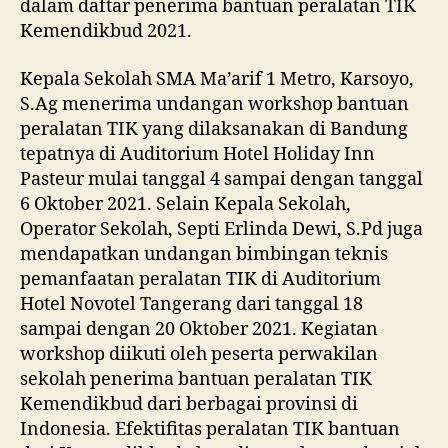
dalam daftar penerima bantuan peralatan TIK
Kemendikbud 2021.
Kepala Sekolah SMA Ma’arif 1 Metro, Karsoyo,
S.Ag menerima undangan workshop bantuan
peralatan TIK yang dilaksanakan di Bandung
tepatnya di Auditorium Hotel Holiday Inn
Pasteur mulai tanggal 4 sampai dengan tanggal
6 Oktober 2021. Selain Kepala Sekolah,
Operator Sekolah, Septi Erlinda Dewi, S.Pd juga
mendapatkan undangan bimbingan teknis
pemanfaatan peralatan TIK di Auditorium
Hotel Novotel Tangerang dari tanggal 18
sampai dengan 20 Oktober 2021. Kegiatan
workshop diikuti oleh peserta perwakilan
sekolah penerima bantuan peralatan TIK
Kemendikbud dari berbagai provinsi di
Indonesia. Efektifitas peralatan TIK bantuan