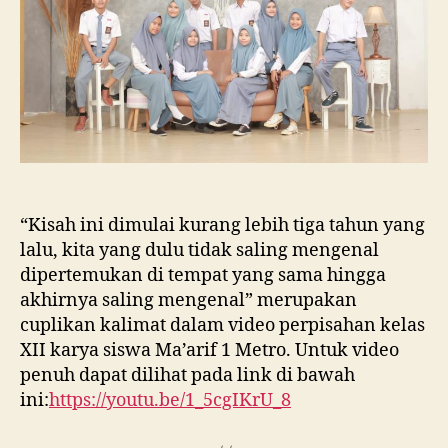
“Kisah ini dimulai kurang lebih tiga tahun yang
lalu, kita yang dulu tidak saling mengenal
dipertemukan di tempat yang sama hingga
akhirnya saling mengenal” merupakan
cuplikan kalimat dalam video perpisahan kelas
XII karya siswa Ma’arif 1 Metro. Untuk video
penuh dapat dilihat pada link di bawah
ini:
https://youtu.be/1_5cgIKrU_8