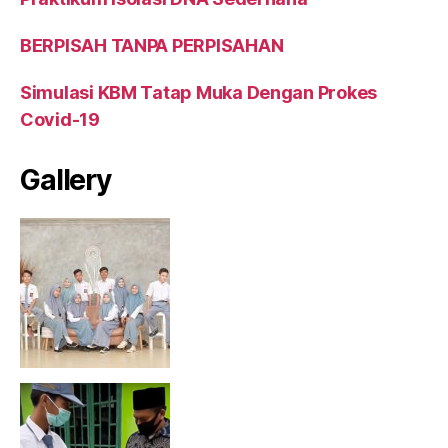
BERPISAH TANPA PERPISAHAN
Simulasi KBM Tatap Muka Dengan Prokes
Covid-19
Gallery