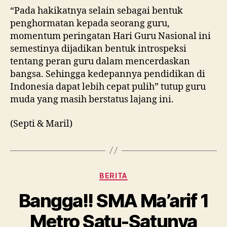
“Pada hakikatnya selain sebagai bentuk
penghormatan kepada seorang guru,
momentum peringatan Hari Guru Nasional ini
semestinya dijadikan bentuk introspeksi
tentang peran guru dalam mencerdaskan
bangsa. Sehingga kedepannya pendidikan di
Indonesia dapat lebih cepat pulih” tutup guru
muda yang masih berstatus lajang ini.
(Septi & Maril)
Kategori
BERITA
Bangga!! SMA Ma’arif 1
Metro Satu-Satunya