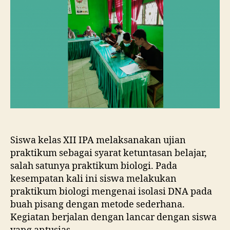
Siswa kelas XII IPA melaksanakan ujian
praktikum sebagai syarat ketuntasan belajar,
salah satunya praktikum biologi. Pada
kesempatan kali ini siswa melakukan
praktikum biologi mengenai isolasi DNA pada
buah pisang dengan metode sederhana.
Kegiatan berjalan dengan lancar dengan siswa