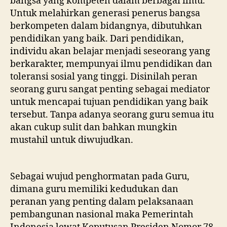
bangsa yang kompeten dalam berbagai ilmu.
Untuk melahirkan generasi penerus bangsa
berkompeten dalam bidangnya, dibutuhkan
pendidikan yang baik. Dari pendidikan,
individu akan belajar menjadi seseorang yang
berkarakter, mempunyai ilmu pendidikan dan
toleransi sosial yang tinggi. Disinilah peran
seorang guru sangat penting sebagai mediator
untuk mencapai tujuan pendidikan yang baik
tersebut. Tanpa adanya seorang guru semua itu
akan cukup sulit dan bahkan mungkin
mustahil untuk diwujudkan.
Sebagai wujud penghormatan pada Guru,
dimana guru memiliki kedudukan dan
peranan yang penting dalam pelaksanaan
pembangunan nasional maka Pemerintah