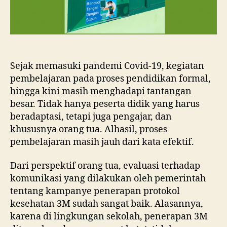
Sejak memasuki pandemi Covid-19, kegiatan
pembelajaran pada proses pendidikan formal,
hingga kini masih menghadapi tantangan
besar. Tidak hanya peserta didik yang harus
beradaptasi, tetapi juga pengajar, dan
khususnya orang tua. Alhasil, proses
pembelajaran masih jauh dari kata efektif.
Dari perspektif orang tua, evaluasi terhadap
komunikasi yang dilakukan oleh pemerintah
tentang kampanye penerapan protokol
kesehatan 3M sudah sangat baik. Alasannya,
karena di lingkungan sekolah, penerapan 3M