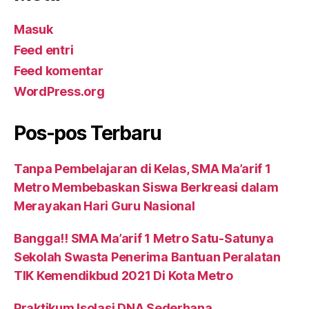
Masuk
Feed entri
Feed komentar
WordPress.org
Pos-pos Terbaru
Tanpa Pembelajaran di Kelas, SMA Ma’arif 1
Metro Membebaskan Siswa Berkreasi dalam
Merayakan Hari Guru Nasional
Bangga!! SMA Ma’arif 1 Metro Satu-Satunya
Sekolah Swasta Penerima Bantuan Peralatan
TIK Kemendikbud 2021 Di Kota Metro
Praktikum Isolasi DNA Sederhana