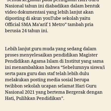
Nasional tahun ini diabadikan dalam bentuk
video dokumentasi yang lebih lanjut akan
diposting di akun youTube sekolah yaitu
Official SMA Ma’arif 1 Metro” tambah pria
berusia 24 tahun ini.
Lebih lanjut guru muda yang sedang dalam
proses menyelesaikan pendidikan Magister
Pendidikan Agama Islam di Institut yang sama
ini menambahkan bahwa “Sebelumnya siswa/i
serta para guru dan staf telah lebih dulu
melakukan posting media sosial berupa
twibbon sekolah ucapan selamat Hari Guru
Nasional 2021 yang bertema Bergerak dengan
Hati, Pulihkan Pendidikan”.