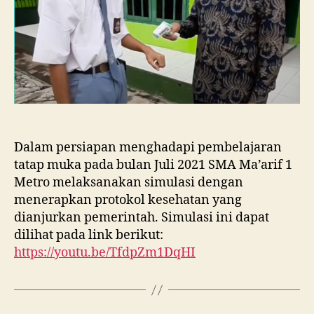
Dalam persiapan menghadapi pembelajaran
tatap muka pada bulan Juli 2021 SMA Ma’arif 1
Metro melaksanakan simulasi dengan
menerapkan protokol kesehatan yang
dianjurkan pemerintah. Simulasi ini dapat
dilihat pada link berikut:
https://youtu.be/TfdpZm1DqHI