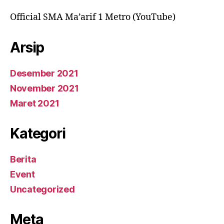
Official SMA Ma’arif 1 Metro (YouTube)
Arsip
Desember 2021
November 2021
Maret 2021
Kategori
Berita
Event
Uncategorized
Meta