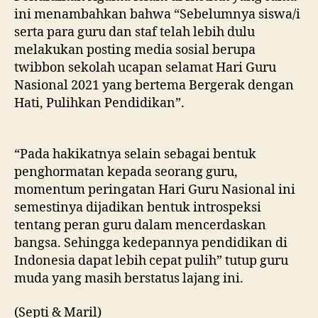
ini menambahkan bahwa “Sebelumnya siswa/i
serta para guru dan staf telah lebih dulu
melakukan posting media sosial berupa
twibbon sekolah ucapan selamat Hari Guru
Nasional 2021 yang bertema Bergerak dengan
Hati, Pulihkan Pendidikan”.
“Pada hakikatnya selain sebagai bentuk
penghormatan kepada seorang guru,
momentum peringatan Hari Guru Nasional ini
semestinya dijadikan bentuk introspeksi
tentang peran guru dalam mencerdaskan
bangsa. Sehingga kedepannya pendidikan di
Indonesia dapat lebih cepat pulih” tutup guru
muda yang masih berstatus lajang ini.
(Septi & Maril)