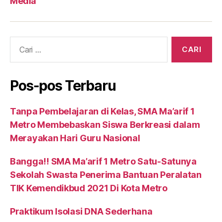
Media
Cari:
Pos-pos Terbaru
Tanpa Pembelajaran di Kelas, SMA Ma’arif 1
Metro Membebaskan Siswa Berkreasi dalam
Merayakan Hari Guru Nasional
Bangga!! SMA Ma’arif 1 Metro Satu-Satunya
Sekolah Swasta Penerima Bantuan Peralatan
TIK Kemendikbud 2021 Di Kota Metro
Praktikum Isolasi DNA Sederhana