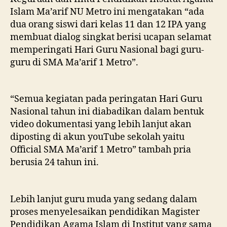
Islam Ma’arif NU Metro ini mengatakan “ada
dua orang siswi dari kelas 11 dan 12 IPA yang
membuat dialog singkat berisi ucapan selamat
memperingati Hari Guru Nasional bagi guru-
guru di SMA Ma’arif 1 Metro”.
“Semua kegiatan pada peringatan Hari Guru
Nasional tahun ini diabadikan dalam bentuk
video dokumentasi yang lebih lanjut akan
diposting di akun youTube sekolah yaitu
Official SMA Ma’arif 1 Metro” tambah pria
berusia 24 tahun ini.
Lebih lanjut guru muda yang sedang dalam
proses menyelesaikan pendidikan Magister
Pendidikan Agama Islam di Institut yang sama