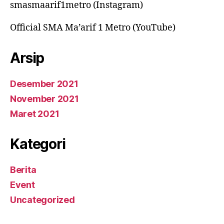
smasmaarif1metro (Instagram)
Official SMA Ma’arif 1 Metro (YouTube)
Arsip
Desember 2021
November 2021
Maret 2021
Kategori
Berita
Event
Uncategorized