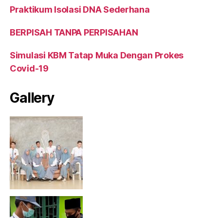
Praktikum Isolasi DNA Sederhana
BERPISAH TANPA PERPISAHAN
Simulasi KBM Tatap Muka Dengan Prokes
Covid-19
Gallery