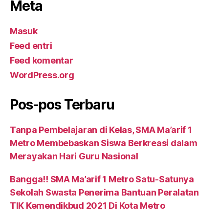
Meta
Masuk
Feed entri
Feed komentar
WordPress.org
Pos-pos Terbaru
Tanpa Pembelajaran di Kelas, SMA Ma’arif 1
Metro Membebaskan Siswa Berkreasi dalam
Merayakan Hari Guru Nasional
Bangga!! SMA Ma’arif 1 Metro Satu-Satunya
Sekolah Swasta Penerima Bantuan Peralatan
TIK Kemendikbud 2021 Di Kota Metro