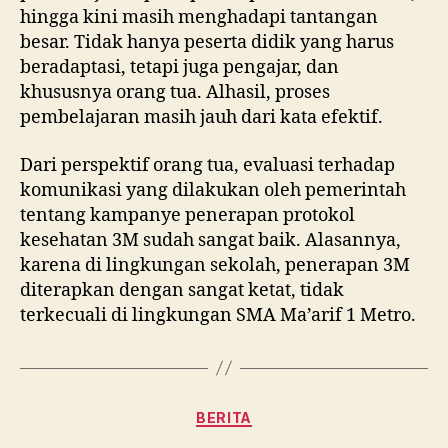
hingga kini masih menghadapi tantangan
besar. Tidak hanya peserta didik yang harus
beradaptasi, tetapi juga pengajar, dan
khususnya orang tua. Alhasil, proses
pembelajaran masih jauh dari kata efektif.
Dari perspektif orang tua, evaluasi terhadap
komunikasi yang dilakukan oleh pemerintah
tentang kampanye penerapan protokol
kesehatan 3M sudah sangat baik. Alasannya,
karena di lingkungan sekolah, penerapan 3M
diterapkan dengan sangat ketat, tidak
terkecuali di lingkungan SMA Ma’arif 1 Metro.
Kategori
BERITA