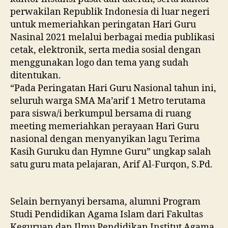
perwakilan Republik Indonesia di luar negeri
untuk memeriahkan peringatan Hari Guru
Nasinal 2021 melalui berbagai media publikasi
cetak, elektronik, serta media sosial dengan
menggunakan logo dan tema yang sudah
ditentukan.
“Pada Peringatan Hari Guru Nasional tahun ini,
seluruh warga SMA Ma’arif 1 Metro terutama
para siswa/i berkumpul bersama di ruang
meeting memeriahkan perayaan Hari Guru
nasional dengan menyanyikan lagu Terima
Kasih Guruku dan Hymne Guru” ungkap salah
satu guru mata pelajaran, Arif Al-Furqon, S.Pd.
Selain bernyanyi bersama, alumni Program
Studi Pendidikan Agama Islam dari Fakultas
Keguruan dan Ilmu Pendidikan Institut Agama