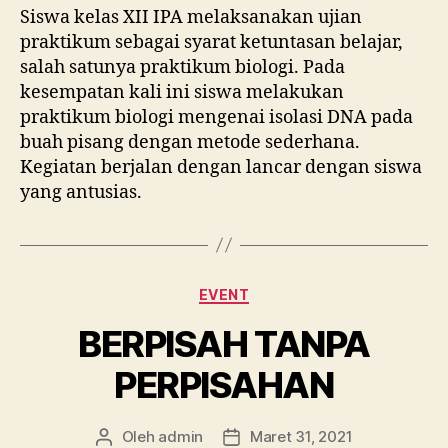
Siswa kelas XII IPA melaksanakan ujian
praktikum sebagai syarat ketuntasan belajar,
salah satunya praktikum biologi. Pada
kesempatan kali ini siswa melakukan
praktikum biologi mengenai isolasi DNA pada
buah pisang dengan metode sederhana.
Kegiatan berjalan dengan lancar dengan siswa
yang antusias.
Kategori
EVENT
BERPISAH TANPA
PERPISAHAN
Oleh
admin
Maret 31, 2021
Penulis
Tanggal