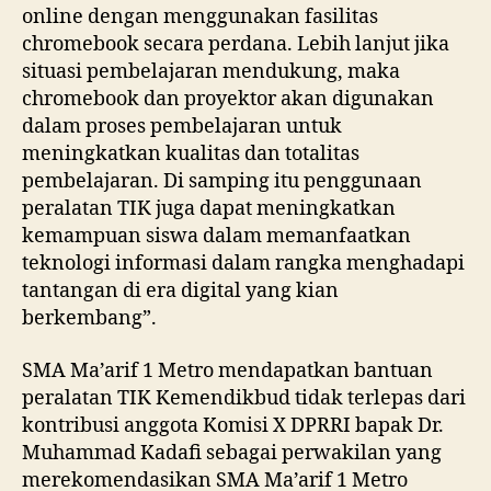
online dengan menggunakan fasilitas
chromebook secara perdana. Lebih lanjut jika
situasi pembelajaran mendukung, maka
chromebook dan proyektor akan digunakan
dalam proses pembelajaran untuk
meningkatkan kualitas dan totalitas
pembelajaran. Di samping itu penggunaan
peralatan TIK juga dapat meningkatkan
kemampuan siswa dalam memanfaatkan
teknologi informasi dalam rangka menghadapi
tantangan di era digital yang kian
berkembang”.
SMA Ma’arif 1 Metro mendapatkan bantuan
peralatan TIK Kemendikbud tidak terlepas dari
kontribusi anggota Komisi X DPRRI bapak Dr.
Muhammad Kadafi sebagai perwakilan yang
merekomendasikan SMA Ma’arif 1 Metro