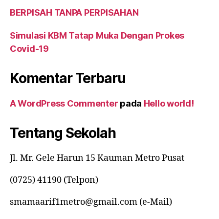
BERPISAH TANPA PERPISAHAN
Simulasi KBM Tatap Muka Dengan Prokes
Covid-19
Komentar Terbaru
A WordPress Commenter
pada
Hello world!
Tentang Sekolah
Jl. Mr. Gele Harun 15 Kauman Metro Pusat
(0725) 41190 (Telpon)
smamaarif1metro@gmail.com (e-Mail)