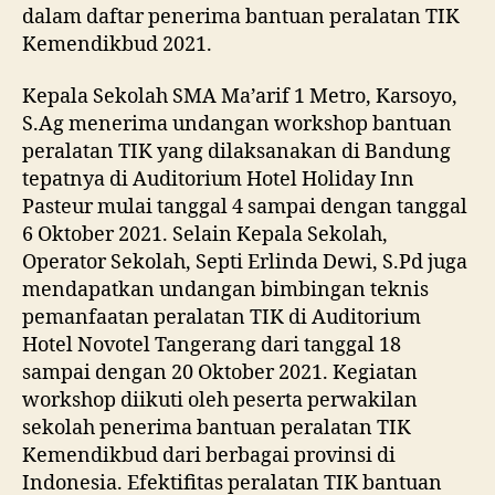
dalam daftar penerima bantuan peralatan TIK
Kemendikbud 2021.
Kepala Sekolah SMA Ma’arif 1 Metro, Karsoyo,
S.Ag menerima undangan workshop bantuan
peralatan TIK yang dilaksanakan di Bandung
tepatnya di Auditorium Hotel Holiday Inn
Pasteur mulai tanggal 4 sampai dengan tanggal
6 Oktober 2021. Selain Kepala Sekolah,
Operator Sekolah, Septi Erlinda Dewi, S.Pd juga
mendapatkan undangan bimbingan teknis
pemanfaatan peralatan TIK di Auditorium
Hotel Novotel Tangerang dari tanggal 18
sampai dengan 20 Oktober 2021. Kegiatan
workshop diikuti oleh peserta perwakilan
sekolah penerima bantuan peralatan TIK
Kemendikbud dari berbagai provinsi di
Indonesia. Efektifitas peralatan TIK bantuan