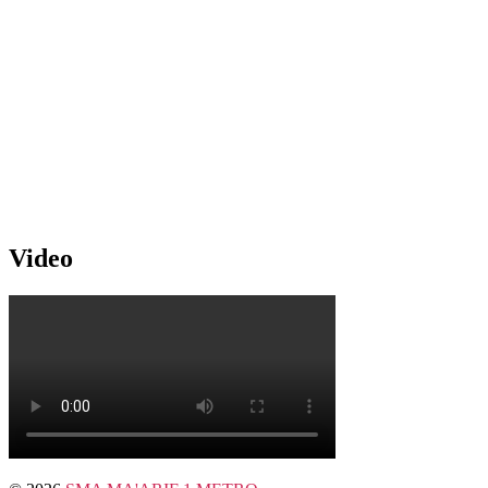
Video