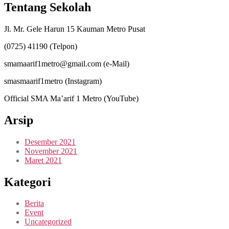
Tentang Sekolah
Jl. Mr. Gele Harun 15 Kauman Metro Pusat
(0725) 41190 (Telpon)
smamaarif1metro@gmail.com (e-Mail)
smasmaarif1metro (Instagram)
Official SMA Ma’arif 1 Metro (YouTube)
Arsip
Desember 2021
November 2021
Maret 2021
Kategori
Berita
Event
Uncategorized