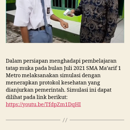
Dalam persiapan menghadapi pembelajaran
tatap muka pada bulan Juli 2021 SMA Ma’arif 1
Metro melaksanakan simulasi dengan
menerapkan protokol kesehatan yang
dianjurkan pemerintah. Simulasi ini dapat
dilihat pada link berikut:
https://youtu.be/TfdpZm1DqHI