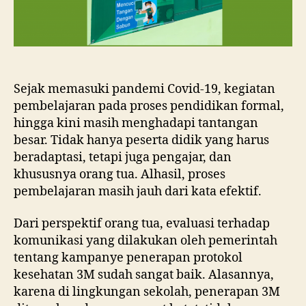
Sejak memasuki pandemi Covid-19, kegiatan
pembelajaran pada proses pendidikan formal,
hingga kini masih menghadapi tantangan
besar. Tidak hanya peserta didik yang harus
beradaptasi, tetapi juga pengajar, dan
khususnya orang tua. Alhasil, proses
pembelajaran masih jauh dari kata efektif.
Dari perspektif orang tua, evaluasi terhadap
komunikasi yang dilakukan oleh pemerintah
tentang kampanye penerapan protokol
kesehatan 3M sudah sangat baik. Alasannya,
karena di lingkungan sekolah, penerapan 3M