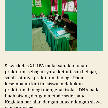
Siswa kelas XII IPA melaksanakan ujian
praktikum sebagai syarat ketuntasan belajar,
salah satunya praktikum biologi. Pada
kesempatan kali ini siswa melakukan
praktikum biologi mengenai isolasi DNA pada
buah pisang dengan metode sederhana.
Kegiatan berjalan dengan lancar dengan siswa