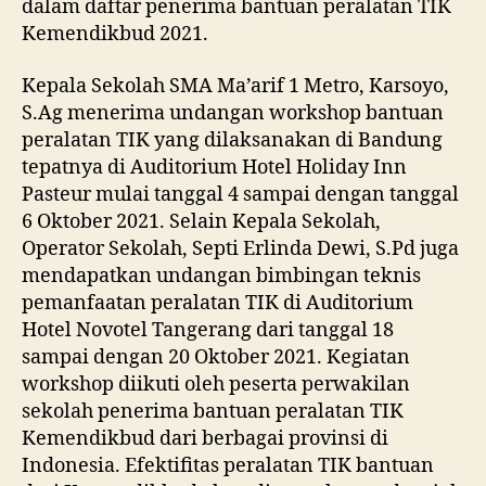
dalam daftar penerima bantuan peralatan TIK
Kemendikbud 2021.
Kepala Sekolah SMA Ma’arif 1 Metro, Karsoyo,
S.Ag menerima undangan workshop bantuan
peralatan TIK yang dilaksanakan di Bandung
tepatnya di Auditorium Hotel Holiday Inn
Pasteur mulai tanggal 4 sampai dengan tanggal
6 Oktober 2021. Selain Kepala Sekolah,
Operator Sekolah, Septi Erlinda Dewi, S.Pd juga
mendapatkan undangan bimbingan teknis
pemanfaatan peralatan TIK di Auditorium
Hotel Novotel Tangerang dari tanggal 18
sampai dengan 20 Oktober 2021. Kegiatan
workshop diikuti oleh peserta perwakilan
sekolah penerima bantuan peralatan TIK
Kemendikbud dari berbagai provinsi di
Indonesia. Efektifitas peralatan TIK bantuan