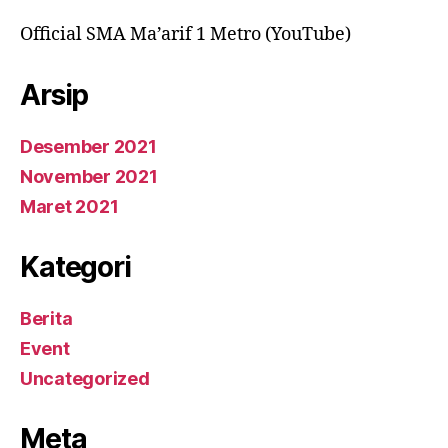
Official SMA Ma’arif 1 Metro (YouTube)
Arsip
Desember 2021
November 2021
Maret 2021
Kategori
Berita
Event
Uncategorized
Meta