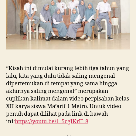
“Kisah ini dimulai kurang lebih tiga tahun yang
lalu, kita yang dulu tidak saling mengenal
dipertemukan di tempat yang sama hingga
akhirnya saling mengenal” merupakan
cuplikan kalimat dalam video perpisahan kelas
XII karya siswa Ma’arif 1 Metro. Untuk video
penuh dapat dilihat pada link di bawah
ini:
https://youtu.be/1_5cgIKrU_8