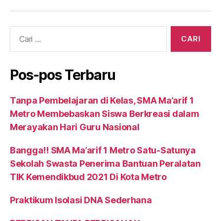
Cari:
Pos-pos Terbaru
Tanpa Pembelajaran di Kelas, SMA Ma’arif 1
Metro Membebaskan Siswa Berkreasi dalam
Merayakan Hari Guru Nasional
Bangga!! SMA Ma’arif 1 Metro Satu-Satunya
Sekolah Swasta Penerima Bantuan Peralatan
TIK Kemendikbud 2021 Di Kota Metro
Praktikum Isolasi DNA Sederhana