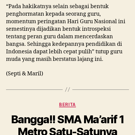
“Pada hakikatnya selain sebagai bentuk
penghormatan kepada seorang guru,
momentum peringatan Hari Guru Nasional ini
semestinya dijadikan bentuk introspeksi
tentang peran guru dalam mencerdaskan
bangsa. Sehingga kedepannya pendidikan di
Indonesia dapat lebih cepat pulih” tutup guru
muda yang masih berstatus lajang ini.
(Septi & Maril)
Kategori
BERITA
Bangga!! SMA Ma’arif 1
Metro Satu-Satunya