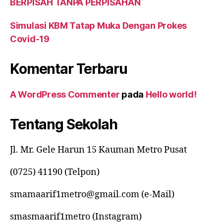
BERPISAH TANPA PERPISAHAN
Simulasi KBM Tatap Muka Dengan Prokes
Covid-19
Komentar Terbaru
A WordPress Commenter
pada
Hello world!
Tentang Sekolah
Jl. Mr. Gele Harun 15 Kauman Metro Pusat
(0725) 41190 (Telpon)
smamaarif1metro@gmail.com (e-Mail)
smasmaarif1metro (Instagram)