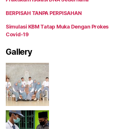
BERPISAH TANPA PERPISAHAN
Simulasi KBM Tatap Muka Dengan Prokes
Covid-19
Gallery