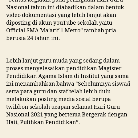
Nasional tahun ini diabadikan dalam bentuk
video dokumentasi yang lebih lanjut akan
diposting di akun youTube sekolah yaitu
Official SMA Ma’arif 1 Metro” tambah pria
berusia 24 tahun ini.
Lebih lanjut guru muda yang sedang dalam
proses menyelesaikan pendidikan Magister
Pendidikan Agama Islam di Institut yang sama
ini menambahkan bahwa “Sebelumnya siswa/i
serta para guru dan staf telah lebih dulu
melakukan posting media sosial berupa
twibbon sekolah ucapan selamat Hari Guru
Nasional 2021 yang bertema Bergerak dengan
Hati, Pulihkan Pendidikan”.