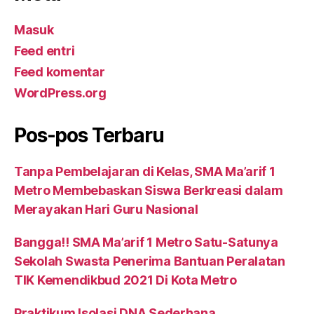
Masuk
Feed entri
Feed komentar
WordPress.org
Pos-pos Terbaru
Tanpa Pembelajaran di Kelas, SMA Ma’arif 1
Metro Membebaskan Siswa Berkreasi dalam
Merayakan Hari Guru Nasional
Bangga!! SMA Ma’arif 1 Metro Satu-Satunya
Sekolah Swasta Penerima Bantuan Peralatan
TIK Kemendikbud 2021 Di Kota Metro
Praktikum Isolasi DNA Sederhana