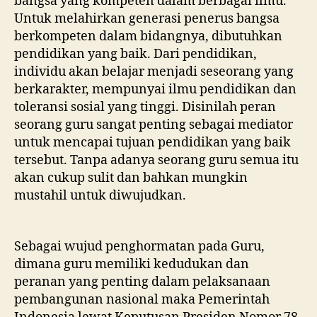
bangsa yang kompeten dalam berbagai ilmu.
Untuk melahirkan generasi penerus bangsa
berkompeten dalam bidangnya, dibutuhkan
pendidikan yang baik. Dari pendidikan,
individu akan belajar menjadi seseorang yang
berkarakter, mempunyai ilmu pendidikan dan
toleransi sosial yang tinggi. Disinilah peran
seorang guru sangat penting sebagai mediator
untuk mencapai tujuan pendidikan yang baik
tersebut. Tanpa adanya seorang guru semua itu
akan cukup sulit dan bahkan mungkin
mustahil untuk diwujudkan.
Sebagai wujud penghormatan pada Guru,
dimana guru memiliki kedudukan dan
peranan yang penting dalam pelaksanaan
pembangunan nasional maka Pemerintah