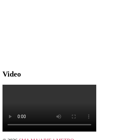
Video